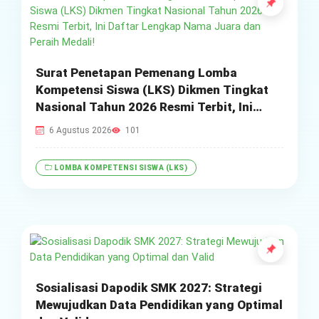
Surat Penetapan Pemenang Lomba
Kompetensi Siswa (LKS) Dikmen Tingkat
Nasional Tahun 2026 Resmi Terbit, Ini
Daftar Lengkap Nama Juara dan Peraih
6 Agustus 2026
101
Medali!
LOMBA KOMPETENSI SISWA (LKS)
Sosialisasi Dapodik SMK 2027: Strategi
Mewujudkan Data Pendidikan yang Optimal