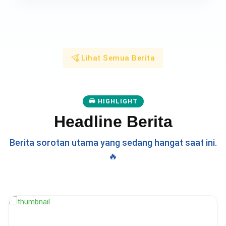
Lihat Semua Berita
HIGHLIGHT
Headline Berita
Berita sorotan utama yang sedang hangat saat ini.
🔥