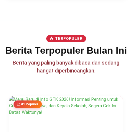
TERPOPULER
Berita Terpopuler Bulan Ini
Berita yang paling banyak dibaca dan sedang
hangat diperbincangkan.
#1 Populer