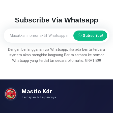
Subscribe Via Whatsapp
Subscribe!
Dengan berlangganan via Whatsapp, jika ada berita terbaru
system akan mengirim langsung Berita terbaru ke nomor
Whatsapp yang terdaftar secara otomatis. GRATIS!!!
Mastio Kdr
Terdepan & Terpercaya