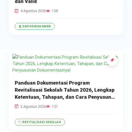
dan Valid
4 Agustus 2026
108
DAPODIKDASMEN
Panduan Dokumentasi Program
Revitalisasi Sekolah Tahun 2026, Lengkap
Ketentuan, Tahapan, dan Cara Penyusunan
Dokumentasinya!
2 Agustus 2026
131
REVITALISASI SEKOLAH