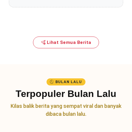
Lihat Semua Berita
BULAN LALU
Terpopuler Bulan Lalu
Kilas balik berita yang sempat viral dan banyak
dibaca bulan lalu.