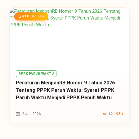
#1 Bulan Lalu
PPPK PARUH WAKTU
Peraturan MenpanRB Nomor 9 Tahun 2026
Tentang PPPK Paruh Waktu: Syarat PPPK
Paruh Waktu Menjadi PPPK Penuh Waktu
2 Juli 2026
12.195 x