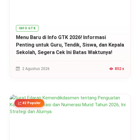
INFO GTK
Menu Baru di Info GTK 2026! Informasi
Penting untuk Guru, Tendik, Siswa, dan Kepala
Sekolah, Segera Cek Ini Batas Waktunya!
2 Agustus 2026
852 x
#2 Populer