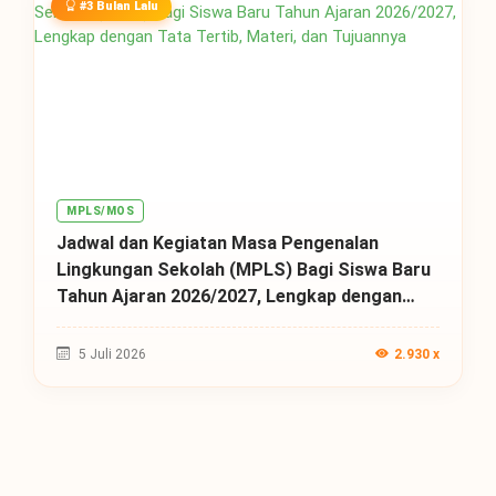
#3 Bulan Lalu
MPLS/MOS
Jadwal dan Kegiatan Masa Pengenalan
Lingkungan Sekolah (MPLS) Bagi Siswa Baru
Tahun Ajaran 2026/2027, Lengkap dengan
Tata Tertib, Materi, dan Tujuannya
5 Juli 2026
2.930 x