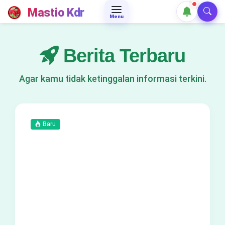
Mastio Kdr
Menu
Berita Terbaru
Agar kamu tidak ketinggalan informasi terkini.
Baru