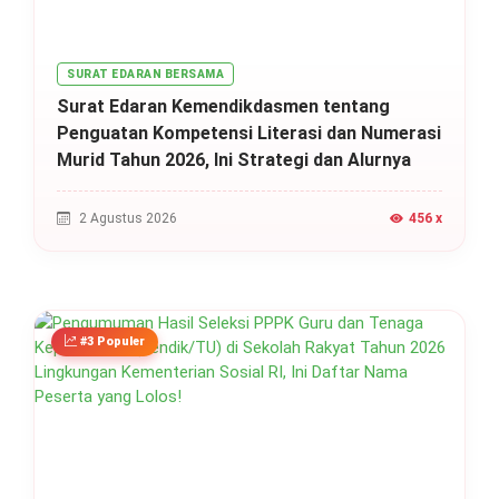
SURAT EDARAN BERSAMA
Surat Edaran Kemendikdasmen tentang
Penguatan Kompetensi Literasi dan Numerasi
Murid Tahun 2026, Ini Strategi dan Alurnya
2 Agustus 2026
456 x
#3 Populer