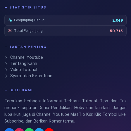
— STATISTIK SITUS
Pengunjung Hari Ini
2,049
Total Pengunjung
50,715
— TAUTAN PENTING
Channel Youtube
Tentang Kami
Video Tutorial
Syarat dan Ketentuan
— IKUTI KAMI
Temukan berbagai Informasi Terbaru, Tutorial, Tips dan Trik
menarik seputar Dunia Pendidikan, Hoby dan lain-lain. Jangan
lupa ikuti juga di Channel Youtube MasTio Kdr, Klik Tombol Like,
Subscribe, dan Berikan Komentarmu.