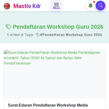
Mastio Kdr
Menu
Pendaftaran Workshop Guru 2026
1
artikel di Tagar :
#Pendaftaran Workshop Guru 2026
Surat Edaran Pendaftaran Workshop Media