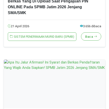
Berkas Yang Di Upload Saat Pengajuan PIN
ONLINE Pada SPMB Jatim 2026 Jenjang
SMA/SMK
21 April 2026
3.656 dibaca
SISTEM PENERIMAAN MURID BARU (SPMB)
Baca