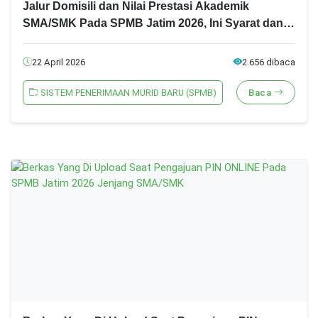
Jalur Domisili dan Nilai Prestasi Akademik
SMA/SMK Pada SPMB Jatim 2026, Ini Syarat dan
Ketentuannya!
22 April 2026
2.656 dibaca
SISTEM PENERIMAAN MURID BARU (SPMB)
Baca