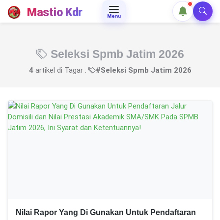
Mastio Kdr
Menu
Seleksi Spmb Jatim 2026
4
artikel di Tagar :
#Seleksi Spmb Jatim 2026
Nilai Rapor Yang Di Gunakan Untuk Pendaftaran