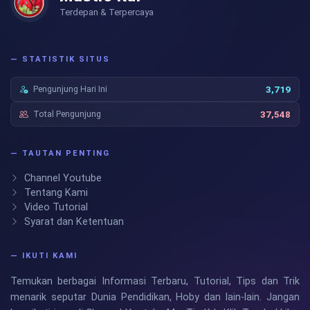
Terdepan & Terpercaya
— STATISTIK SITUS
Pengunjung Hari Ini
3,719
Total Pengunjung
37,548
— TAUTAN PENTING
Channel Youtube
Tentang Kami
Video Tutorial
Syarat dan Ketentuan
— IKUTI KAMI
Temukan berbagai Informasi Terbaru, Tutorial, Tips dan Trik
menarik seputar Dunia Pendidikan, Hoby dan lain-lain. Jangan