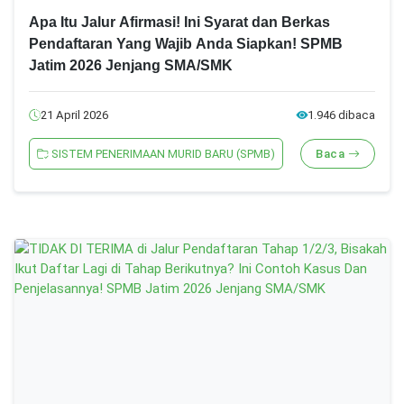
Apa Itu Jalur Afirmasi! Ini Syarat dan Berkas
Pendaftaran Yang Wajib Anda Siapkan! SPMB
Jatim 2026 Jenjang SMA/SMK
21 April 2026
1.946 dibaca
SISTEM PENERIMAAN MURID BARU (SPMB)
Baca