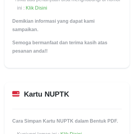
ini :
Klik Disini
Demikian informasi yang dapat kami
sampaikan.
Semoga bermanfaat dan terima kasih atas
pesanan anda!!
Kartu NUPTK
Update terakhir:
10 Desember 2022
Cara Simpan Kartu NUPTK dalam Bentuk PDF.