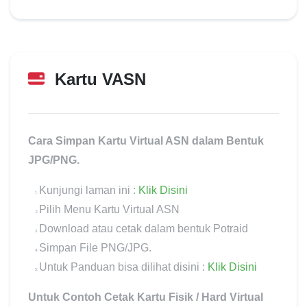
Kartu VASN
Update terakhir:
24 Juli 2023
Cara Simpan Kartu Virtual ASN dalam Bentuk
JPG/PNG.
Kunjungi laman ini :
Klik Disini
Pilih Menu Kartu Virtual ASN
Download atau cetak dalam bentuk Potraid
Simpan File PNG/JPG.
Untuk Panduan bisa dilihat disini :
Klik Disini
Untuk Contoh Cetak Kartu Fisik / Hard Virtual