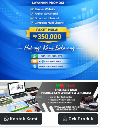
Kontak Kami
Cek Produk