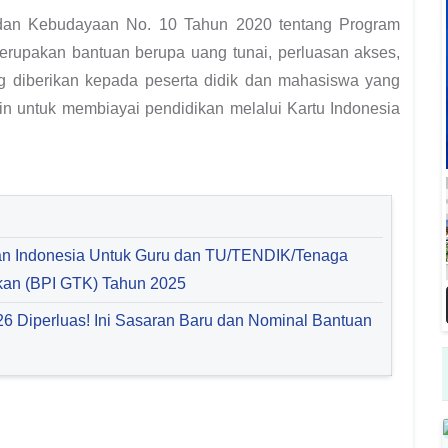
 dan Kebudayaan No. 10 Tahun 2020 tentang Program
Merupakan bantuan berupa uang tunai, perluasan akses,
g diberikan kepada peserta didik dan mahasiswa yang
kin untuk membiayai pendidikan melalui Kartu Indonesia
an Indonesia Untuk Guru dan TU/TENDIK/Tenaga
kan (BPI GTK) Tahun 2025
6 Diperluas! Ini Sasaran Baru dan Nominal Bantuan