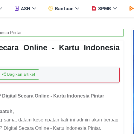
ASN
Bantuan
SPMB
ecara Online - Kartu Indonesia
Bagikan artikel
 Digital Secara Online - Kartu Indonesia Pintar
aatuh,
ng sama, dalam kesempatan kali ini admin akan berbagi
 Digital Secara Online - Kartu Indonesia Pintar.