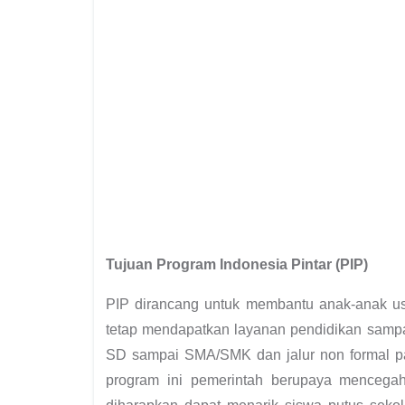
Tujuan Program Indonesia Pintar (PIP)
PIP dirancang untuk membantu anak-anak usia
tetap mendapatkan layanan pendidikan sampai
SD sampai SMA/SMK dan jalur non formal pa
program ini pemerintah berupaya mencegah