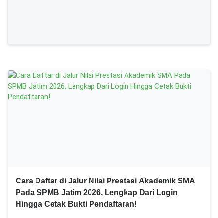
Cara Daftar di Jalur Nilai Prestasi Akademik SMA
Pada SPMB Jatim 2026, Lengkap Dari Login
Hingga Cetak Bukti Pendaftaran!