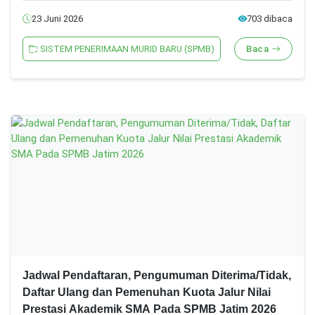
23 Juni 2026
703 dibaca
SISTEM PENERIMAAN MURID BARU (SPMB)
Baca
Jadwal Pendaftaran, Pengumuman Diterima/Tidak,
Daftar Ulang dan Pemenuhan Kuota Jalur Nilai
Prestasi Akademik SMA Pada SPMB Jatim 2026