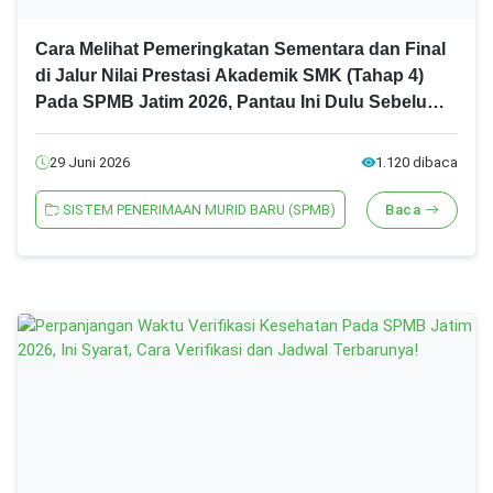
Cara Melihat Pemeringkatan Sementara dan Final
di Jalur Nilai Prestasi Akademik SMK (Tahap 4)
Pada SPMB Jatim 2026, Pantau Ini Dulu Sebelum
Daftar!
29 Juni 2026
1.120 dibaca
SISTEM PENERIMAAN MURID BARU (SPMB)
Baca