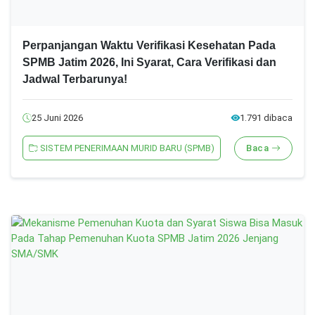
Perpanjangan Waktu Verifikasi Kesehatan Pada
SPMB Jatim 2026, Ini Syarat, Cara Verifikasi dan
Jadwal Terbarunya!
25 Juni 2026
1.791 dibaca
SISTEM PENERIMAAN MURID BARU (SPMB)
Baca