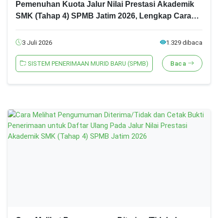
Pemenuhan Kuota Jalur Nilai Prestasi Akademik
SMK (Tahap 4) SPMB Jatim 2026, Lengkap Cara
Cetak Bukti Penerimaan dan Daftar Ulang
3 Juli 2026
1.329 dibaca
SISTEM PENERIMAAN MURID BARU (SPMB)
Baca