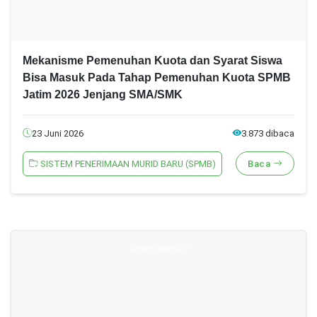
Mekanisme Pemenuhan Kuota dan Syarat Siswa
Bisa Masuk Pada Tahap Pemenuhan Kuota SPMB
Jatim 2026 Jenjang SMA/SMK
23 Juni 2026
3.873 dibaca
SISTEM PENERIMAAN MURID BARU (SPMB)
Baca
Advertisement