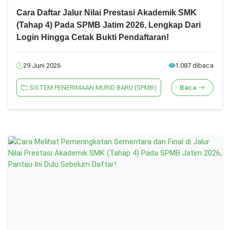
Cara Daftar Jalur Nilai Prestasi Akademik SMK
(Tahap 4) Pada SPMB Jatim 2026, Lengkap Dari
Login Hingga Cetak Bukti Pendaftaran!
29 Juni 2026
1.087 dibaca
SISTEM PENERIMAAN MURID BARU (SPMB)
Baca