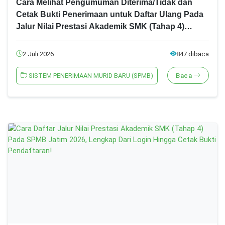
Cara Melihat Pengumuman Diterima/Tidak dan
Cetak Bukti Penerimaan untuk Daftar Ulang Pada
Jalur Nilai Prestasi Akademik SMK (Tahap 4)
SPMB Jatim 2026
2 Juli 2026
847 dibaca
SISTEM PENERIMAAN MURID BARU (SPMB)
Baca