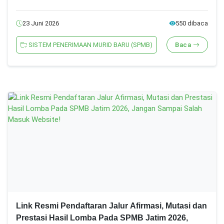
23 Juni 2026
550 dibaca
SISTEM PENERIMAAN MURID BARU (SPMB)
Baca
Link Resmi Pendaftaran Jalur Afirmasi, Mutasi dan
Prestasi Hasil Lomba Pada SPMB Jatim 2026,