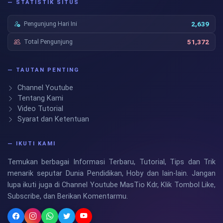
— STATISTIK SITUS
Pengunjung Hari Ini
2,639
Total Pengunjung
51,372
— TAUTAN PENTING
Channel Youtube
Tentang Kami
Video Tutorial
Syarat dan Ketentuan
— IKUTI KAMI
Temukan berbagai Informasi Terbaru, Tutorial, Tips dan Trik
menarik seputar Dunia Pendidikan, Hoby dan lain-lain. Jangan
lupa ikuti juga di Channel Youtube MasTio Kdr, Klik Tombol Like,
Subscribe, dan Berikan Komentarmu.