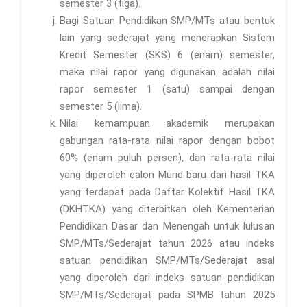
semester 3 (tiga).
Bagi Satuan Pendidikan SMP/MTs atau bentuk
lain yang sederajat yang menerapkan Sistem
Kredit Semester (SKS) 6 (enam) semester,
maka nilai rapor yang digunakan adalah nilai
rapor semester 1 (satu) sampai dengan
semester 5 (lima).
Nilai kemampuan akademik merupakan
gabungan rata-rata nilai rapor dengan bobot
60% (enam puluh persen), dan rata-rata nilai
yang diperoleh calon Murid baru dari hasil TKA
yang terdapat pada Daftar Kolektif Hasil TKA
(DKHTKA) yang diterbitkan oleh Kementerian
Pendidikan Dasar dan Menengah untuk lulusan
SMP/MTs/Sederajat tahun 2026 atau indeks
satuan pendidikan SMP/MTs/Sederajat asal
yang diperoleh dari indeks satuan pendidikan
SMP/MTs/Sederajat pada SPMB tahun 2025