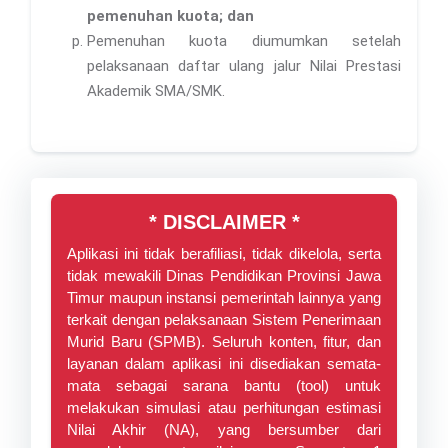
pemenuhan kuota; dan
Pemenuhan kuota diumumkan setelah
pelaksanaan daftar ulang jalur Nilai Prestasi
Akademik SMA/SMK.
* DISCLAIMER *
Aplikasi ini tidak berafiliasi, tidak dikelola, serta
tidak mewakili Dinas Pendidikan Provinsi Jawa
Timur maupun instansi pemerintah lainnya yang
terkait dengan pelaksanaan Sistem Penerimaan
Murid Baru (SPMB). Seluruh konten, fitur, dan
layanan dalam aplikasi ini disediakan semata-
mata sebagai sarana bantu (tool) untuk
melakukan simulasi atau perhitungan estimasi
Nilai Akhir (NA), yang bersumber dari