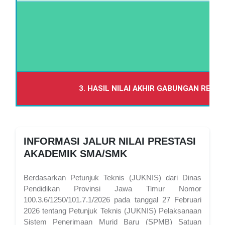
3. HASIL NILAI AKHIR GABUNGAN RER
INFORMASI JALUR NILAI PRESTASI
AKADEMIK SMA/SMK
Berdasarkan Petunjuk Teknis (JUKNIS) dari Dinas
Pendidikan Provinsi Jawa Timur Nomor
100.3.6/1250/101.7.1/2026 pada tanggal 27 Februari
2026 tentang Petunjuk Teknis (JUKNIS) Pelaksanaan
Sistem Penerimaan Murid Baru (SPMB) Satuan