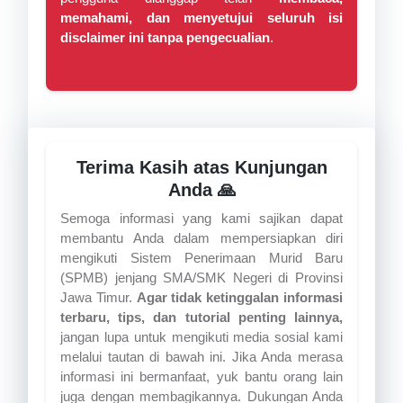
memahami, dan menyetujui seluruh isi
disclaimer ini tanpa pengecualian
.
Terima Kasih atas Kunjungan
Anda 🙏
Semoga informasi yang kami sajikan dapat
membantu Anda dalam mempersiapkan diri
mengikuti Sistem Penerimaan Murid Baru
(SPMB) jenjang SMA/SMK Negeri di Provinsi
Jawa Timur.
Agar tidak ketinggalan informasi
terbaru, tips, dan tutorial penting lainnya,
jangan lupa untuk mengikuti media sosial kami
melalui tautan di bawah ini. Jika Anda merasa
informasi ini bermanfaat, yuk bantu orang lain
juga dengan membagikannya. Dukungan Anda