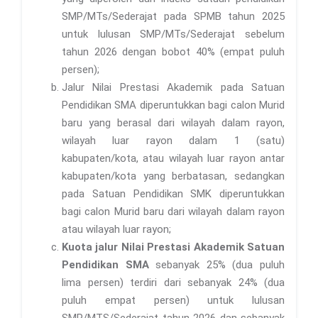
SMP/MTs/Sederajat pada SPMB tahun 2025
untuk lulusan SMP/MTs/Sederajat sebelum
tahun 2026 dengan bobot 40% (empat puluh
persen);
Jalur Nilai Prestasi Akademik pada Satuan
Pendidikan SMA diperuntukkan bagi calon Murid
baru yang berasal dari wilayah dalam rayon,
wilayah luar rayon dalam 1 (satu)
kabupaten/kota, atau wilayah luar rayon antar
kabupaten/kota yang berbatasan, sedangkan
pada Satuan Pendidikan SMK diperuntukkan
bagi calon Murid baru dari wilayah dalam rayon
atau wilayah luar rayon;
Kuota jalur Nilai Prestasi Akademik Satuan
Pendidikan SMA
sebanyak 25% (dua puluh
lima persen) terdiri dari sebanyak 24% (dua
puluh empat persen) untuk lulusan