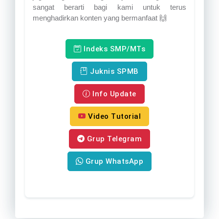
sangat berarti bagi kami untuk terus
menghadirkan konten yang bermanfaat 🙌
Indeks SMP/MTs
Juknis SPMB
Info Update
Video Tutorial
Grup Telegram
Grup WhatsApp