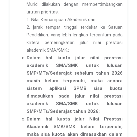
Murid dilakukan dengan mempertimbangkan
urutan prioritas:
1. Nilai Kemampuan Akademik dan
2. jarak tempat tinggal terdekat ke Satuan
Pendidikan. yang lebih lengkap tercantum pada
kritera pemeringkatan jalur nilai prestasi
akademik SMA/SMK.;
Dalam hal kuota jalur nilai prestasi
akademik SMA/SMK untuk lulusan
SMP/MTs/Sederajat sebelum tahun 2026
masih belum terpenuhi, maka secara
sistem aplikasi SPMB sisa kuota
dimasukkan pada jalur nilai prestasi
akademik SMA/SMK untuk lulusan
SMP/MTs/Sederajat tahun 2026;
Dalam hal kuota jalur Nilai Prestasi
Akademik SMA/SMK belum terpenuhi,
maka sisa kuota akan dimasukkan dalam