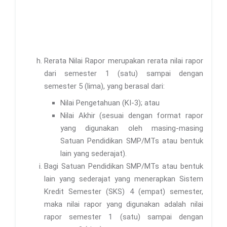
Rerata Nilai Rapor merupakan rerata nilai rapor
dari semester 1 (satu) sampai dengan
semester 5 (lima), yang berasal dari:
Nilai Pengetahuan (KI-3); atau
Nilai Akhir (sesuai dengan format rapor
yang digunakan oleh masing-masing
Satuan Pendidikan SMP/MTs atau bentuk
lain yang sederajat).
Bagi Satuan Pendidikan SMP/MTs atau bentuk
lain yang sederajat yang menerapkan Sistem
Kredit Semester (SKS) 4 (empat) semester,
maka nilai rapor yang digunakan adalah nilai
rapor semester 1 (satu) sampai dengan