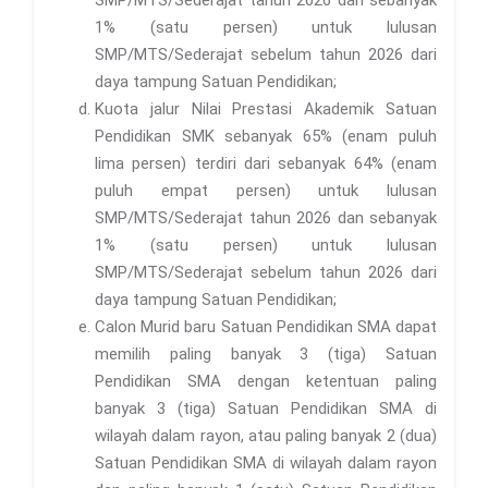
SMP/MTS/Sederajat tahun 2026 dan sebanyak
1% (satu persen) untuk lulusan
SMP/MTS/Sederajat sebelum tahun 2026 dari
daya tampung Satuan Pendidikan;
Kuota jalur Nilai Prestasi Akademik Satuan
Pendidikan SMK sebanyak 65% (enam puluh
lima persen) terdiri dari sebanyak 64% (enam
puluh empat persen) untuk lulusan
SMP/MTS/Sederajat tahun 2026 dan sebanyak
1% (satu persen) untuk lulusan
SMP/MTS/Sederajat sebelum tahun 2026 dari
daya tampung Satuan Pendidikan;
Calon Murid baru Satuan Pendidikan SMA dapat
memilih paling banyak 3 (tiga) Satuan
Pendidikan SMA dengan ketentuan paling
banyak 3 (tiga) Satuan Pendidikan SMA di
wilayah dalam rayon, atau paling banyak 2 (dua)
Satuan Pendidikan SMA di wilayah dalam rayon