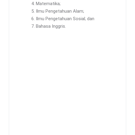
Matematika;
Ilmu Pengetahuan Alam;
Ilmu Pengetahuan Sosial; dan
Bahasa Inggris.