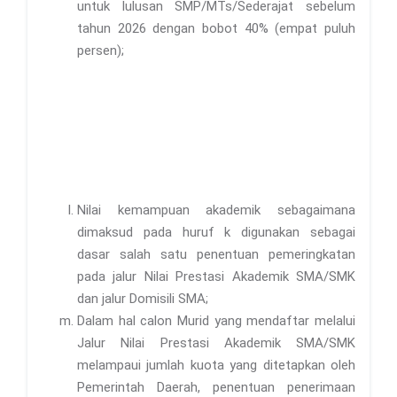
untuk lulusan SMP/MTs/Sederajat sebelum
tahun 2026 dengan bobot 40% (empat puluh
persen);
Nilai kemampuan akademik sebagaimana
dimaksud pada huruf k digunakan sebagai
dasar salah satu penentuan pemeringkatan
pada jalur Nilai Prestasi Akademik SMA/SMK
dan jalur Domisili SMA;
Dalam hal calon Murid yang mendaftar melalui
Jalur Nilai Prestasi Akademik SMA/SMK
melampaui jumlah kuota yang ditetapkan oleh
Pemerintah Daerah, penentuan penerimaan