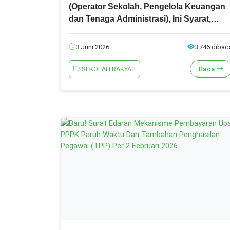
(Operator Sekolah, Pengelola Keuangan
dan Tenaga Administrasi), Ini Syarat,
Jadwal dan Formasi Lengkapnya!
3 Juni 2026
3.746 dibac
SEKOLAH RAKYAT
Baca