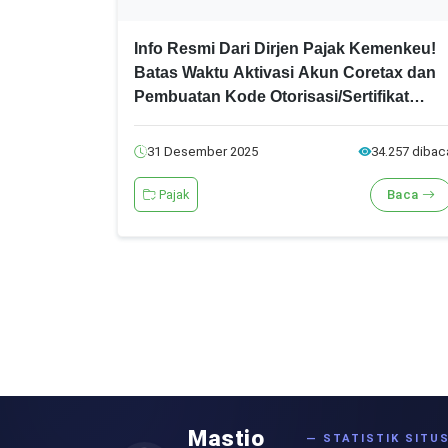
Info Resmi Dari Dirjen Pajak Kemenkeu!
Batas Waktu Aktivasi Akun Coretax dan
Pembuatan Kode Otorisasi/Sertifikat
Elektronik Tahun 2025
31 Desember 2025
34.257 dibac
Pajak
Baca
Mastio
— STATISTIK SITU