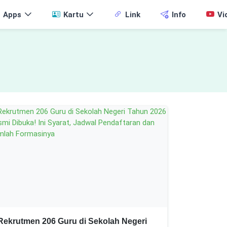
Apps
Kartu
Link
Info
Vi
Rekrutmen 206 Guru di Sekolah Negeri