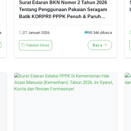
Surat Edaran BKN Nomor 2 Tahun 2026
Tentang Penggunaan Pakaian Seragam
Batik KORPRI! PPPK Penuh & Paruh
Waktu WAJIB Tahu!
a
27 Januari 2026
95.346 dibaca
Pakaian Dinas
Baca