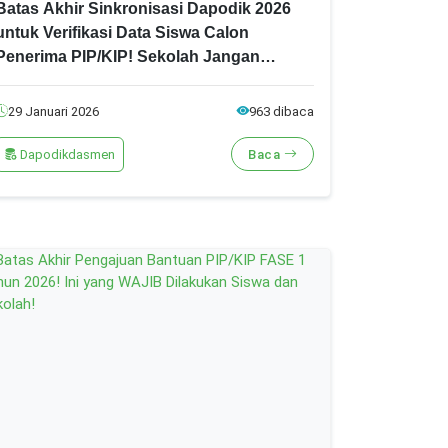
Batas Akhir Sinkronisasi Dapodik 2026
untuk Verifikasi Data Siswa Calon
Penerima PIP/KIP! Sekolah Jangan
Sampai Terlambat!
29 Januari 2026
963 dibaca
Dapodikdasmen
Baca