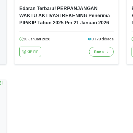
Edaran Terbaru! PERPANJANGAN
WAKTU AKTIVASI REKENING Penerima
PIP/KIP Tahun 2025 Per 21 Januari 2026
28 Januari 2026
3.178 dibaca
KIP-PIP
Baca