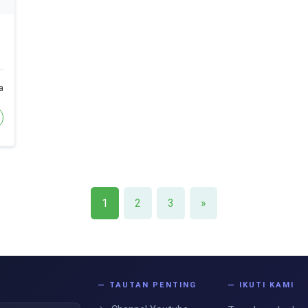
a
1
2
3
»
S
— TAUTAN PENTING
— IKUTI KAMI