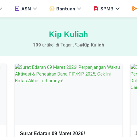
ASN
Bantuan
SPMB
Kip Kuliah
109
artikel di Tagar :
#Kip Kuliah
Surat Edaran 09 Maret 2026!