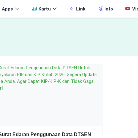
Apps
Kartu
Link
Info
Vi
Surat Edaran Penggunaan Data DTSEN