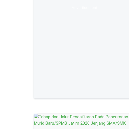
Advertisement