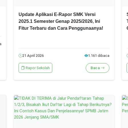
Update Aplikasi E-Rapor SMK Versi
2025.1 Semester Genap 2025/2026, Ini
Fitur Terbaru dan Cara Penggunaanya!
a
21 April 2026
1.161 dibaca
Rapor Sekolah
Baca