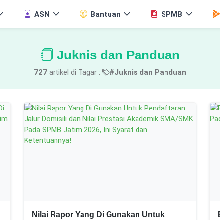
ASN
Bantuan
SPMB
Juknis dan Panduan
727
artikel di Tagar :
#Juknis dan Panduan
Nilai Rapor Yang Di Gunakan Untuk