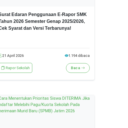
Surat Edaran Penggunaan E-Rapor SMK
Tahun 2026 Semester Genap 2025/2026,
Cek Syarat dan Versi Terbarunya!
21 April 2026
1.194 dibaca
Rapor Sekolah
Baca