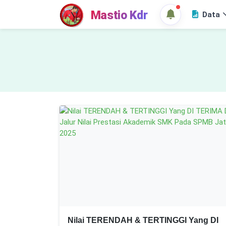
Mastio Kdr
Data
Nilai TERENDAH & TERTINGGI Yang DI