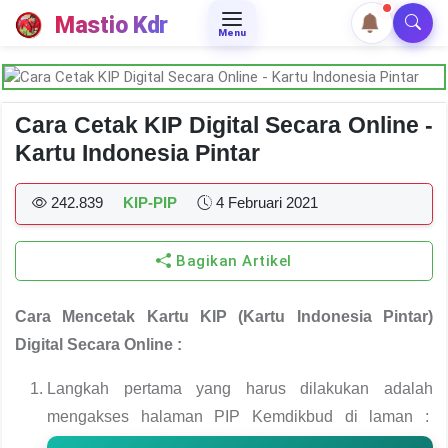
Mastio Kdr
Menu
Cara Cetak KIP Digital Secara Online -
Kartu Indonesia Pintar
242.839
KIP-PIP
4 Februari 2021
Bagikan Artikel
Cara Mencetak Kartu KIP (Kartu Indonesia Pintar)
Digital Secara Online :
Langkah pertama yang harus dilakukan adalah
mengakses halaman PIP Kemdikbud di laman :