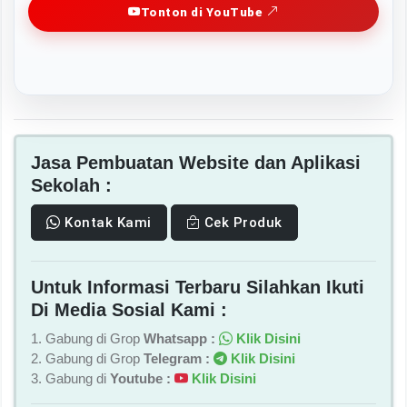
Tonton di YouTube
Jasa Pembuatan Website dan Aplikasi
Sekolah :
Kontak Kami
Cek Produk
Untuk Informasi Terbaru Silahkan Ikuti
Di Media Sosial Kami :
1. Gabung di Grop
Whatsapp :
Klik Disini
2. Gabung di Grop
Telegram :
Klik Disini
3. Gabung di
Youtube :
Klik Disini