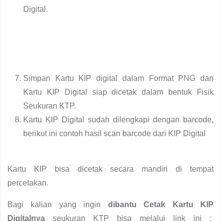
Digital.
Simpan Kartu KIP digital dalam Format PNG dan
Kartu KIP Digital siap dicetak dalam bentuk Fisik
Seukuran KTP.
Kartu KIP Digital sudah dilengkapi dengan barcode,
berikut ini contoh hasil scan barcode dari KIP Digital
Kartu KIP bisa dicetak secara mandiri di tempat
percetakan.
Bagi kalian yang ingin
dibantu Cetak Kartu KIP
Digitalnya
seukuran KTP bisa melalui link ini :