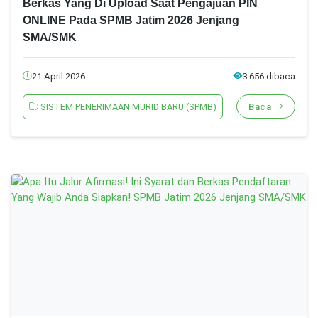
Berkas Yang Di Upload Saat Pengajuan PIN
ONLINE Pada SPMB Jatim 2026 Jenjang
SMA/SMK
21 April 2026
3.656 dibaca
SISTEM PENERIMAAN MURID BARU (SPMB)
Baca