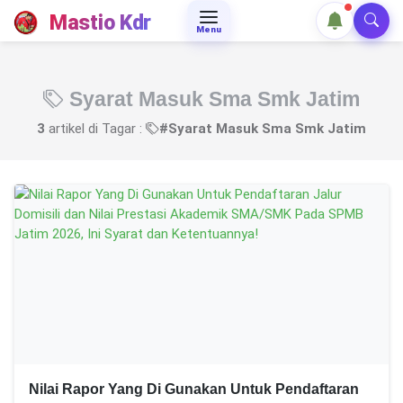
Mastio Kdr
Menu
Syarat Masuk Sma Smk Jatim
3
artikel di Tagar :
#Syarat Masuk Sma Smk Jatim
Nilai Rapor Yang Di Gunakan Untuk Pendaftaran