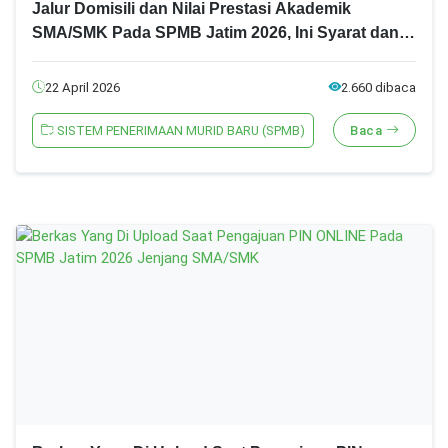
Jalur Domisili dan Nilai Prestasi Akademik
SMA/SMK Pada SPMB Jatim 2026, Ini Syarat dan
Ketentuannya!
22 April 2026
2.660 dibaca
SISTEM PENERIMAAN MURID BARU (SPMB)
Baca