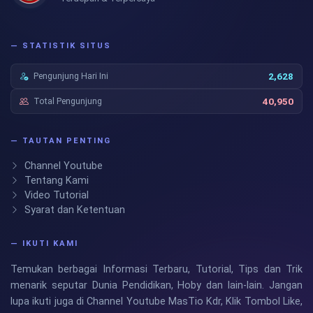
— STATISTIK SITUS
Pengunjung Hari Ini
2,628
Total Pengunjung
40,950
— TAUTAN PENTING
Channel Youtube
Tentang Kami
Video Tutorial
Syarat dan Ketentuan
— IKUTI KAMI
Temukan berbagai Informasi Terbaru, Tutorial, Tips dan Trik
menarik seputar Dunia Pendidikan, Hoby dan lain-lain. Jangan
lupa ikuti juga di Channel Youtube MasTio Kdr, Klik Tombol Like,