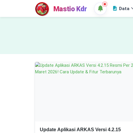
Mastio Kdr
Data
Update Aplikasi ARKAS Versi 4.2.15