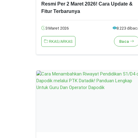
Resmi Per 2 Maret 2026! Cara Update &
Fitur Terbarunya
3 Maret 2026
8.223 dibac
RKAS/ARKAS
Baca