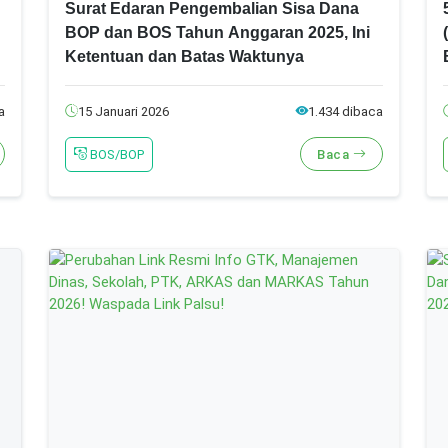
Surat Edaran Pengembalian Sisa Dana
BOP dan BOS Tahun Anggaran 2025, Ini
Ketentuan dan Batas Waktunya
a
15 Januari 2026
1.434 dibaca
BOS/BOP
Baca