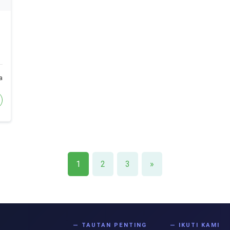
a
1
2
3
»
S
— TAUTAN PENTING
— IKUTI KAMI