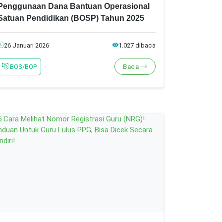
Penggunaan Dana Bantuan Operasional
Satuan Pendidikan (BOSP) Tahun 2025
26 Januari 2026
1.027 dibaca
BOS/BOP
Baca