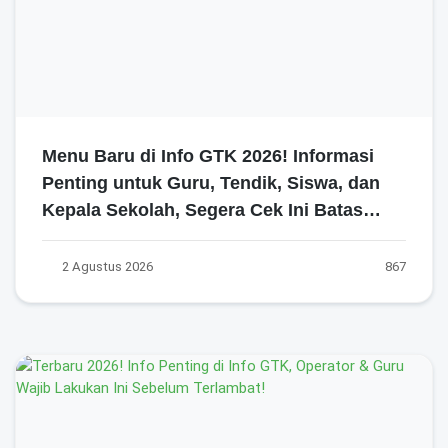
Menu Baru di Info GTK 2026! Informasi
Penting untuk Guru, Tendik, Siswa, dan
Kepala Sekolah, Segera Cek Ini Batas
Waktunya!
2 Agustus 2026
867