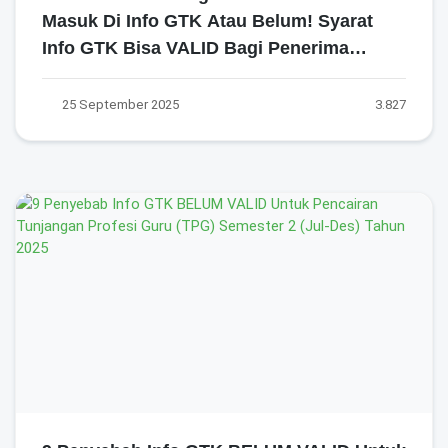
Masuk Di Info GTK Atau Belum! Syarat
Info GTK Bisa VALID Bagi Penerima
Tunjangan Profesi Guru (TPG) Tahun 2025
25 September 2025
3.827