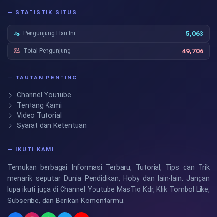
— STATISTIK SITUS
Pengunjung Hari Ini
5,063
Total Pengunjung
49,706
— TAUTAN PENTING
Channel Youtube
Tentang Kami
Video Tutorial
Syarat dan Ketentuan
— IKUTI KAMI
Temukan berbagai Informasi Terbaru, Tutorial, Tips dan Trik
menarik seputar Dunia Pendidikan, Hoby dan lain-lain. Jangan
lupa ikuti juga di Channel Youtube MasTio Kdr, Klik Tombol Like,
Subscribe, dan Berikan Komentarmu.