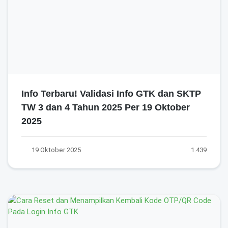
Info Terbaru! Validasi Info GTK dan SKTP
TW 3 dan 4 Tahun 2025 Per 19 Oktober
2025
19 Oktober 2025
1.439