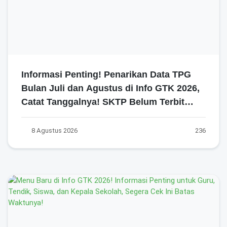
Informasi Penting! Penarikan Data TPG
Bulan Juli dan Agustus di Info GTK 2026,
Catat Tanggalnya! SKTP Belum Terbit
Januari–Juni, Ini Prosesnya!
8 Agustus 2026
236