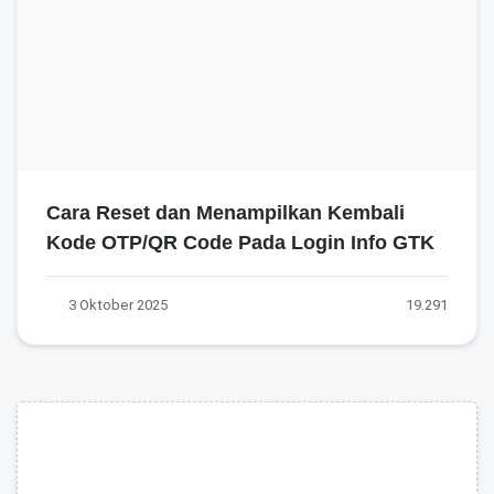
Cara Reset dan Menampilkan Kembali
Kode OTP/QR Code Pada Login Info GTK
3 Oktober 2025
19.291
Advertisement