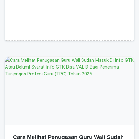
Cara Melihat Penugasan Guru Wali Sudah