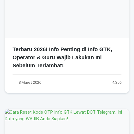
Terbaru 2026! Info Penting di Info GTK,
Operator & Guru Wajib Lakukan Ini
Sebelum Terlambat!
3 Maret 2026
4.356