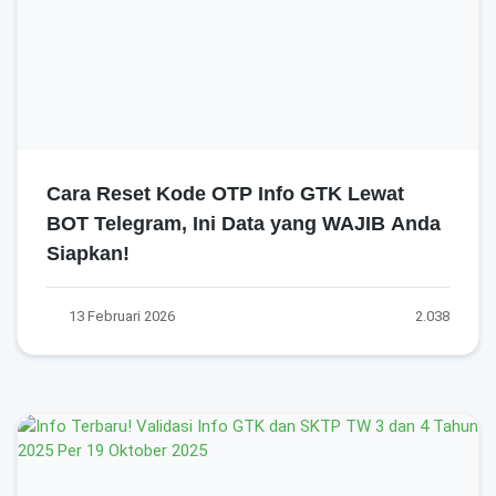
Cara Reset Kode OTP Info GTK Lewat
BOT Telegram, Ini Data yang WAJIB Anda
Siapkan!
13 Februari 2026
2.038