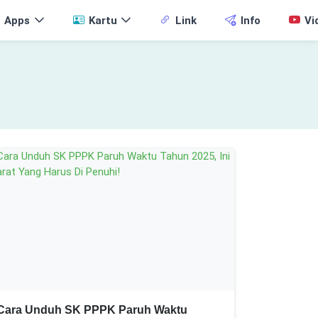
Apps
Kartu
Link
Info
Vi
Cara Unduh SK PPPK Paruh Waktu