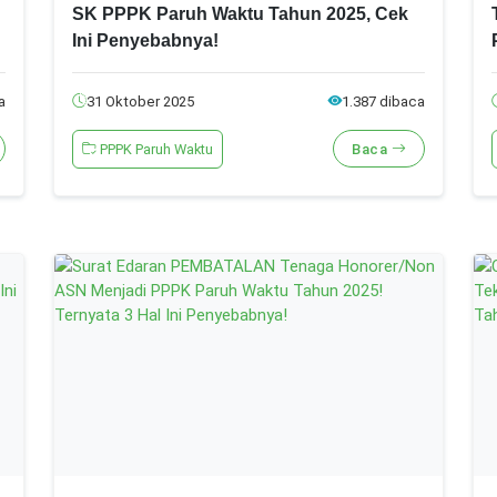
SK PPPK Paruh Waktu Tahun 2025, Cek
Ini Penyebabnya!
a
31 Oktober 2025
1.387 dibaca
PPPK Paruh Waktu
Baca