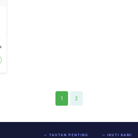
a
1
2
S
— TAUTAN PENTING
— IKUTI KAMI