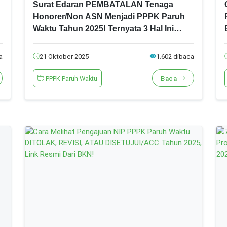
Surat Edaran PEMBATALAN Tenaga
Honorer/Non ASN Menjadi PPPK Paruh
Waktu Tahun 2025! Ternyata 3 Hal Ini
Penyebabnya!
a
21 Oktober 2025
1.602 dibaca
PPPK Paruh Waktu
Baca