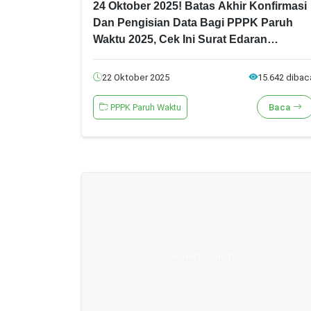
24 Oktober 2025! Batas Akhir Konfirmasi
Dan Pengisian Data Bagi PPPK Paruh
Waktu 2025, Cek Ini Surat Edaran
Resminya!
22 Oktober 2025
15.642 dibac
PPPK Paruh Waktu
Baca
Advertisement