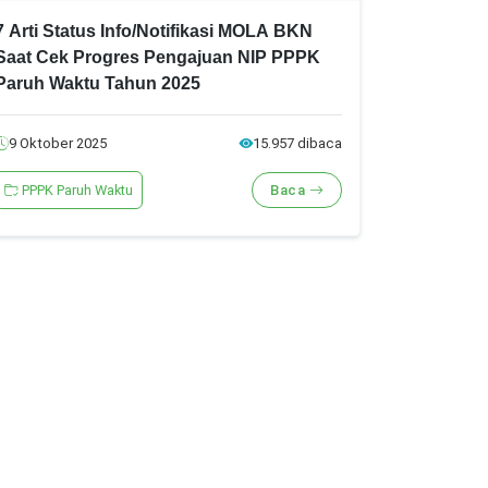
7 Arti Status Info/Notifikasi MOLA BKN
Saat Cek Progres Pengajuan NIP PPPK
Paruh Waktu Tahun 2025
9 Oktober 2025
15.957 dibaca
PPPK Paruh Waktu
Baca