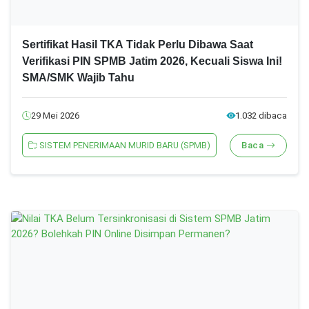
Sertifikat Hasil TKA Tidak Perlu Dibawa Saat
Verifikasi PIN SPMB Jatim 2026, Kecuali Siswa Ini!
SMA/SMK Wajib Tahu
29 Mei 2026
1.032 dibaca
SISTEM PENERIMAAN MURID BARU (SPMB)
Baca