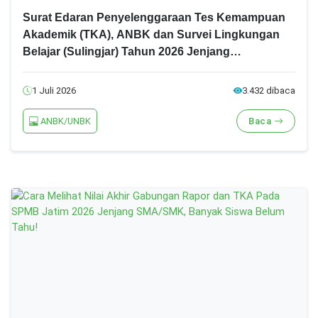
Surat Edaran Penyelenggaraan Tes Kemampuan
Akademik (TKA), ANBK dan Survei Lingkungan
Belajar (Sulingjar) Tahun 2026 Jenjang
SMA/MA/Sederajat, Ini Jadwal, Ketentuan dan
Tugas Kepala Sekolah serta Guru
1 Juli 2026
3.432 dibaca
ANBK/UNBK
Baca