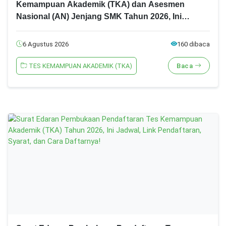
Kemampuan Akademik (TKA) dan Asesmen
Nasional (AN) Jenjang SMK Tahun 2026, Ini
Jadwal, Materi, dan Link Mengikutinya!
6 Agustus 2026
160 dibaca
TES KEMAMPUAN AKADEMIK (TKA)
Baca