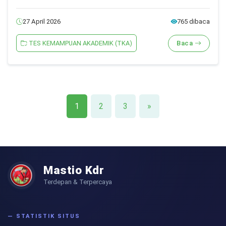
27 April 2026
765 dibaca
TES KEMAMPUAN AKADEMIK (TKA)
Baca
1
2
3
»
Mastio Kdr
Terdepan & Terpercaya
— STATISTIK SITUS