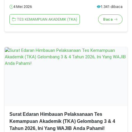
4 Mei 2026
1.341 dibaca
TES KEMAMPUAN AKADEMIK (TKA)
Baca
Surat Edaran Himbauan Pelaksanaan Tes
Kemampuan Akademik (TKA) Gelombang 3 & 4
Tahun 2026, Ini Yang WAJIB Anda Pahami!