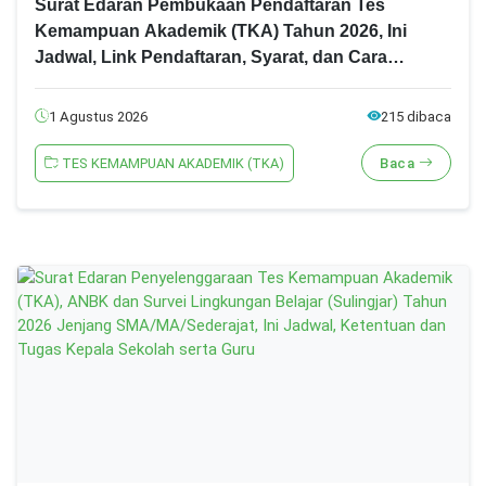
Surat Edaran Pembukaan Pendaftaran Tes
Kemampuan Akademik (TKA) Tahun 2026, Ini
Jadwal, Link Pendaftaran, Syarat, dan Cara
Daftarnya!
1 Agustus 2026
215 dibaca
TES KEMAMPUAN AKADEMIK (TKA)
Baca