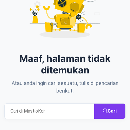
Maaf, halaman tidak
ditemukan
Atau anda ingin cari sesuatu, tulis di pencarian
berikut.
Cari