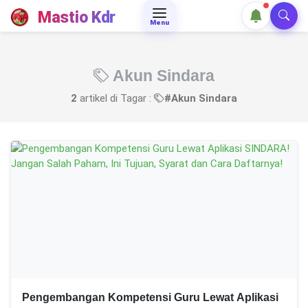
Mastio Kdr
Menu
Akun Sindara
2
artikel di Tagar :
#Akun Sindara
Pengembangan Kompetensi Guru Lewat Aplikasi