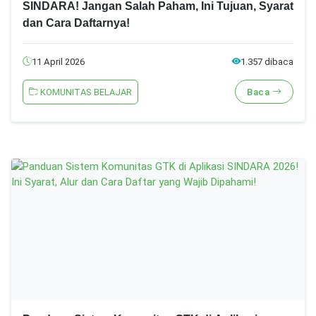
SINDARA! Jangan Salah Paham, Ini Tujuan, Syarat
dan Cara Daftarnya!
11 April 2026
1.357 dibaca
KOMUNITAS BELAJAR
Baca