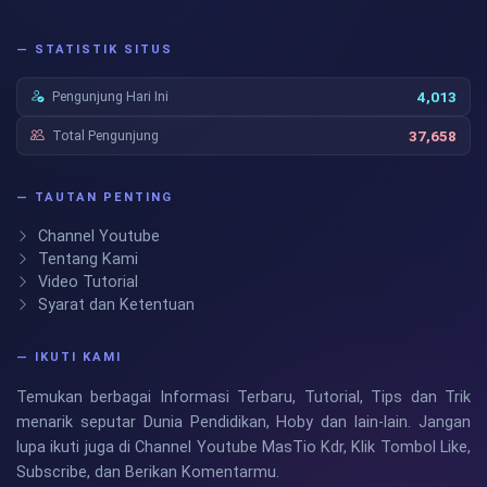
— STATISTIK SITUS
Pengunjung Hari Ini
4,013
Total Pengunjung
37,658
— TAUTAN PENTING
Channel Youtube
Tentang Kami
Video Tutorial
Syarat dan Ketentuan
— IKUTI KAMI
Temukan berbagai Informasi Terbaru, Tutorial, Tips dan Trik
menarik seputar Dunia Pendidikan, Hoby dan lain-lain. Jangan
lupa ikuti juga di Channel Youtube MasTio Kdr, Klik Tombol Like,
Subscribe, dan Berikan Komentarmu.