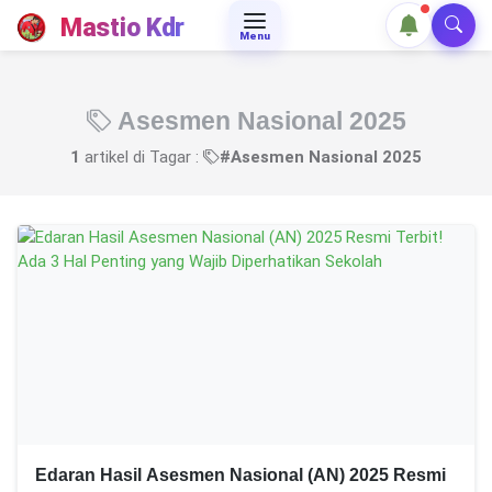
Mastio Kdr
Menu
Asesmen Nasional 2025
1
artikel di Tagar :
#Asesmen Nasional 2025
Edaran Hasil Asesmen Nasional (AN) 2025 Resmi