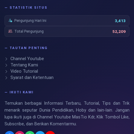
— STATISTIK SITUS
Pengunjung Hari Ini
3,413
Total Pengunjung
52,209
— TAUTAN PENTING
Channel Youtube
Tentang Kami
Video Tutorial
Syarat dan Ketentuan
— IKUTI KAMI
Temukan berbagai Informasi Terbaru, Tutorial, Tips dan Trik
menarik seputar Dunia Pendidikan, Hoby dan lain-lain. Jangan
lupa ikuti juga di Channel Youtube MasTio Kdr, Klik Tombol Like,
Subscribe, dan Berikan Komentarmu.