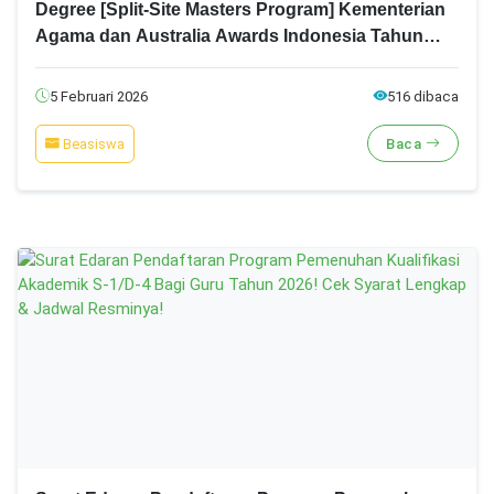
Degree [Split-Site Masters Program] Kementerian
Agama dan Australia Awards Indonesia Tahun
2026
5 Februari 2026
516 dibaca
Beasiswa
Baca