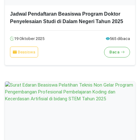
Jadwal Pendaftaran Beasiswa Program Doktor
Penyelesaian Studi di Dalam Negeri Tahun 2025
19 Oktober 2025
565 dibaca
Beasiswa
Baca