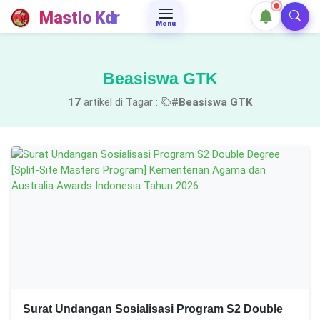
Mastio Kdr
Menu
Beasiswa GTK
17
artikel di Tagar :
#Beasiswa GTK
Surat Undangan Sosialisasi Program S2 Double