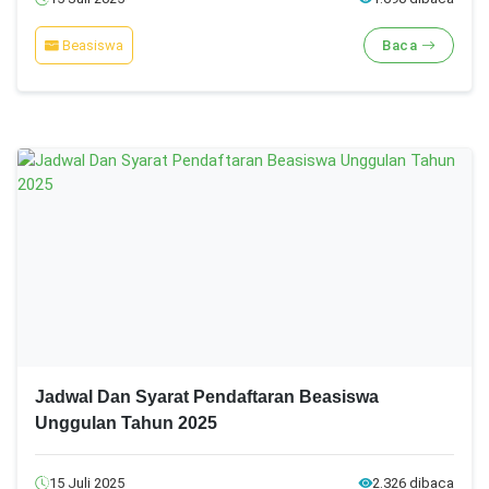
Beasiswa
Baca
Jadwal Dan Syarat Pendaftaran Beasiswa
Unggulan Tahun 2025
15 Juli 2025
2.326 dibaca