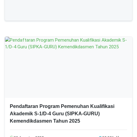
Pendaftaran Program Pemenuhan Kualifikasi
Akademik S-1/D-4 Guru (SIPKA-GURU)
Kemendikdasmen Tahun 2025