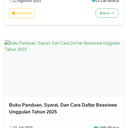
22 Agustus 2025
25.236 dibaca
Beasiswa
Baca
Buku Panduan, Syarat, Dan Cara Daftar Beasiswa
Unggulan Tahun 2025
15 Juli 2025
1.690 dibaca