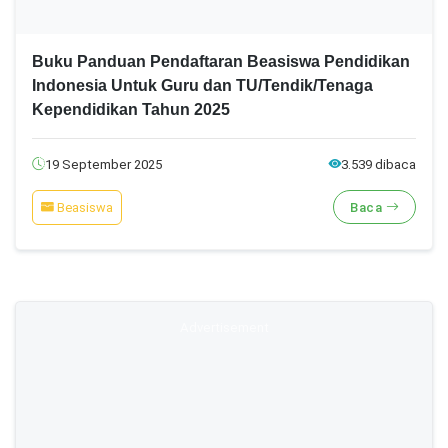
Buku Panduan Pendaftaran Beasiswa Pendidikan
Indonesia Untuk Guru dan TU/Tendik/Tenaga
Kependidikan Tahun 2025
19 September 2025
3.539 dibaca
Beasiswa
Baca
Advertisement