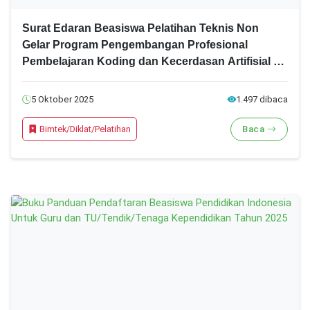
Surat Edaran Beasiswa Pelatihan Teknis Non
Gelar Program Pengembangan Profesional
Pembelajaran Koding dan Kecerdasan Artifisial di
bidang STEM Tahun 2025
5 Oktober 2025
1.497 dibaca
Bimtek/Diklat/Pelatihan
Baca