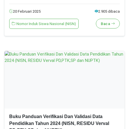
20 Februari 2025
2.905 dibaca
Nomor Induk Siswa Nasional (NISN)
Baca
Buku Panduan Verifikasi Dan Validasi Data
Pendidikan Tahun 2024 (NISN, RESIDU Verval