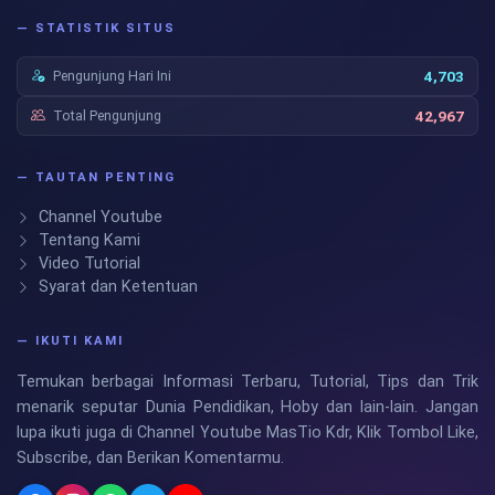
— STATISTIK SITUS
Pengunjung Hari Ini
4,703
Total Pengunjung
42,967
— TAUTAN PENTING
Channel Youtube
Tentang Kami
Video Tutorial
Syarat dan Ketentuan
— IKUTI KAMI
Temukan berbagai Informasi Terbaru, Tutorial, Tips dan Trik
menarik seputar Dunia Pendidikan, Hoby dan lain-lain. Jangan
lupa ikuti juga di Channel Youtube MasTio Kdr, Klik Tombol Like,
Subscribe, dan Berikan Komentarmu.