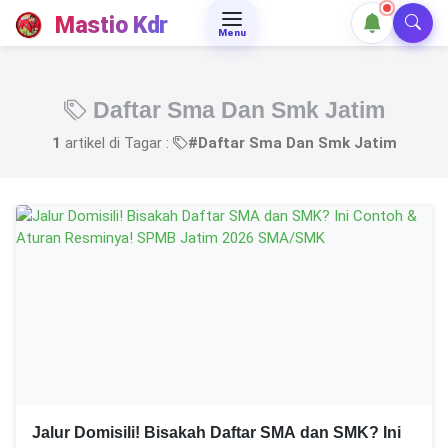
Mastio Kdr
Menu
Daftar Sma Dan Smk Jatim
1
artikel di Tagar :
#Daftar Sma Dan Smk Jatim
Jalur Domisili! Bisakah Daftar SMA dan SMK? Ini