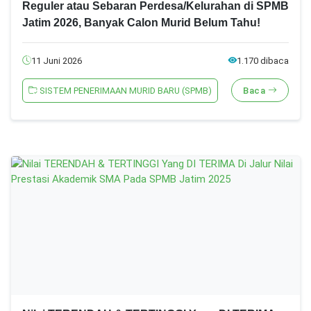
Reguler atau Sebaran Perdesa/Kelurahan di SPMB
Jatim 2026, Banyak Calon Murid Belum Tahu!
11 Juni 2026
1.170 dibaca
SISTEM PENERIMAAN MURID BARU (SPMB)
Baca