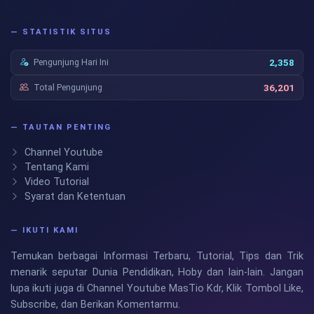
— STATISTIK SITUS
Pengunjung Hari Ini
2,358
Total Pengunjung
36,201
— TAUTAN PENTING
Channel Youtube
Tentang Kami
Video Tutorial
Syarat dan Ketentuan
— IKUTI KAMI
Temukan berbagai Informasi Terbaru, Tutorial, Tips dan Trik
menarik seputar Dunia Pendidikan, Hoby dan lain-lain. Jangan
lupa ikuti juga di Channel Youtube MasTio Kdr, Klik Tombol Like,
Subscribe, dan Berikan Komentarmu.