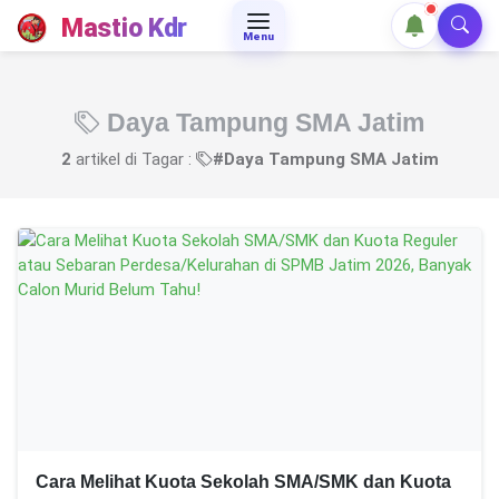
Mastio Kdr
Menu
Daya Tampung SMA Jatim
2
artikel di Tagar :
#Daya Tampung SMA Jatim
Cara Melihat Kuota Sekolah SMA/SMK dan Kuota