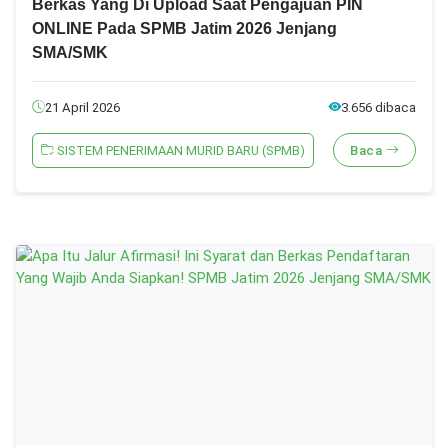
Berkas Yang Di Upload Saat Pengajuan PIN
ONLINE Pada SPMB Jatim 2026 Jenjang
SMA/SMK
21 April 2026
3.656 dibaca
SISTEM PENERIMAAN MURID BARU (SPMB)
Baca