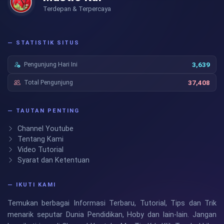
Terdepan & Terpercaya
— STATISTIK SITUS
Pengunjung Hari Ini
3,639
Total Pengunjung
37,408
— TAUTAN PENTING
Channel Youtube
Tentang Kami
Video Tutorial
Syarat dan Ketentuan
— IKUTI KAMI
Temukan berbagai Informasi Terbaru, Tutorial, Tips dan Trik
menarik seputar Dunia Pendidikan, Hoby dan lain-lain. Jangan