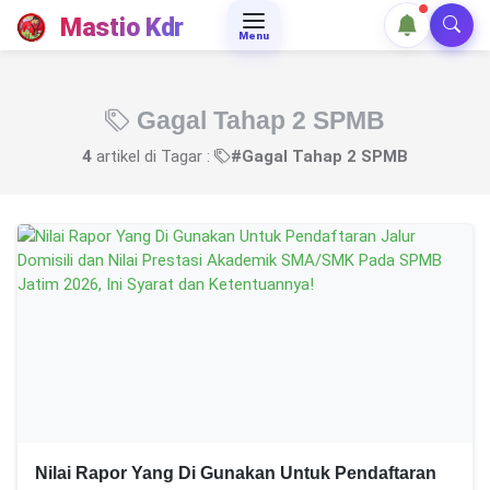
Mastio Kdr
Menu
Gagal Tahap 2 SPMB
4
artikel di Tagar :
#Gagal Tahap 2 SPMB
Nilai Rapor Yang Di Gunakan Untuk Pendaftaran