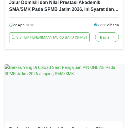
Jalur Domisili dan Nilai Prestasi Akademik
SMA/SMK Pada SPMB Jatim 2026, Ini Syarat dan
Ketentuannya!
22 April 2026
2.656 dibaca
SISTEM PENERIMAAN MURID BARU (SPMB)
Baca