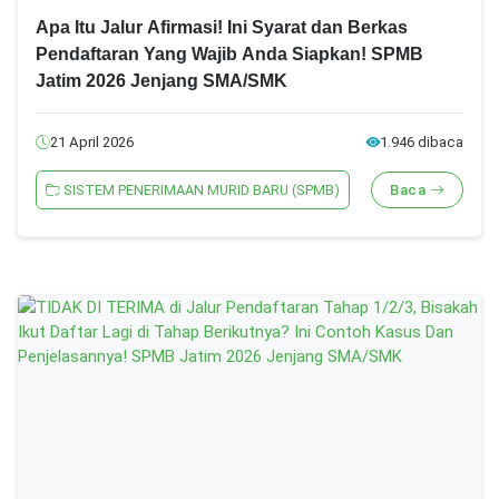
Apa Itu Jalur Afirmasi! Ini Syarat dan Berkas
Pendaftaran Yang Wajib Anda Siapkan! SPMB
Jatim 2026 Jenjang SMA/SMK
21 April 2026
1.946 dibaca
SISTEM PENERIMAAN MURID BARU (SPMB)
Baca