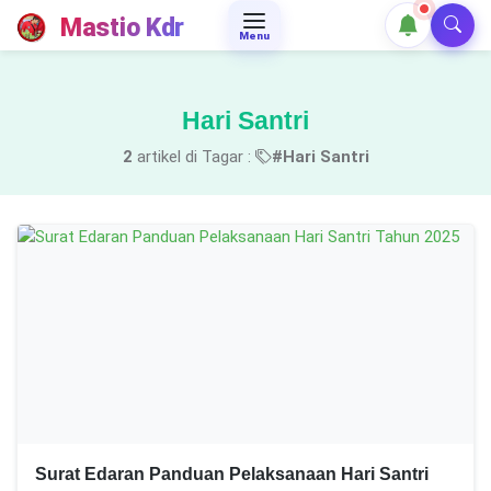
Mastio Kdr
Menu
Hari Santri
2
artikel di Tagar :
#Hari Santri
Surat Edaran Panduan Pelaksanaan Hari Santri