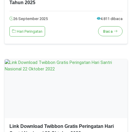
Tahun 2025
26 September 2025
4.811 dibaca
Hari Peringatan
Baca
Link Download Twibbon Gratis Peringatan Hari