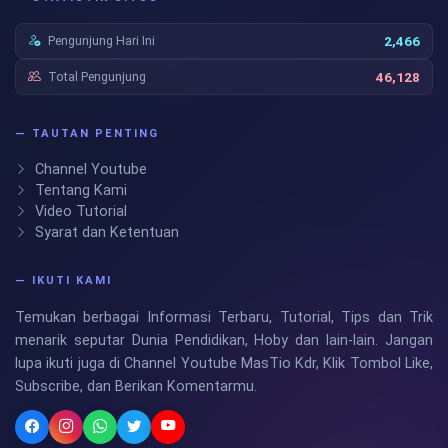
Pengunjung Hari Ini
2,466
Total Pengunjung
46,128
— TAUTAN PENTING
Channel Youtube
Tentang Kami
Video Tutorial
Syarat dan Ketentuan
— IKUTI KAMI
Temukan berbagai Informasi Terbaru, Tutorial, Tips dan Trik
menarik seputar Dunia Pendidikan, Hoby dan lain-lain. Jangan
lupa ikuti juga di Channel Youtube MasTio Kdr, Klik Tombol Like,
Subscribe, dan Berikan Komentarmu.