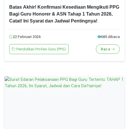
Batas Akhir! Konfirmasi Kesediaan Mengikuti PPG
Bagi Guru Honorer & ASN Tahap 1 Tahun 2026,
Catat! Ini Syarat dan Jadwal Pentingnya!
22 Februari 2026
685 dibaca
Pendidikan Profesi Guru (PPG)
Baca