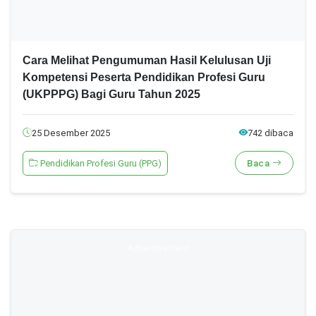
Cara Melihat Pengumuman Hasil Kelulusan Uji
Kompetensi Peserta Pendidikan Profesi Guru
(UKPPPG) Bagi Guru Tahun 2025
25 Desember 2025
742 dibaca
Pendidikan Profesi Guru (PPG)
Baca
Advertisement