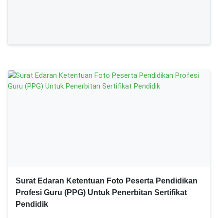
Surat Edaran Ketentuan Foto Peserta Pendidikan
Profesi Guru (PPG) Untuk Penerbitan Sertifikat
Pendidik