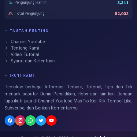
Pengunjung Hari Ini
3,341
Total Pengunjung
52,002
— TAUTAN PENTING
Channel Youtube
Tentang Kami
Video Tutorial
Syarat dan Ketentuan
— IKUTI KAMI
Temukan berbagai Informasi Terbaru, Tutorial, Tips dan Trik
menarik seputar Dunia Pendidikan, Hoby dan lain-lain. Jangan
lupa ikuti juga di Channel Youtube MasTio Kdr, Klik Tombol Like,
Subscribe, dan Berikan Komentarmu.