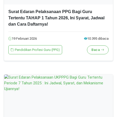
Surat Edaran Pelaksanaan PPG Bagi Guru
Tertentu TAHAP 1 Tahun 2026, Ini Syarat, Jadwal
dan Cara Daftarnya!
19 Februari 2026
10.395 dibaca
Pendidikan Profesi Guru (PPG)
Baca