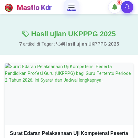
Mastio Kdr
Menu
Hasil ujian UKPPPG 2025
7
artikel di Tagar :
#Hasil ujian UKPPPG 2025
Surat Edaran Pelaksanaan Uji Kompetensi Peserta