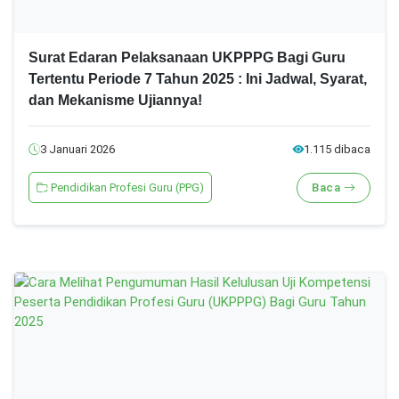
Surat Edaran Pelaksanaan UKPPPG Bagi Guru
Tertentu Periode 7 Tahun 2025 : Ini Jadwal, Syarat,
dan Mekanisme Ujiannya!
3 Januari 2026
1.115 dibaca
Pendidikan Profesi Guru (PPG)
Baca