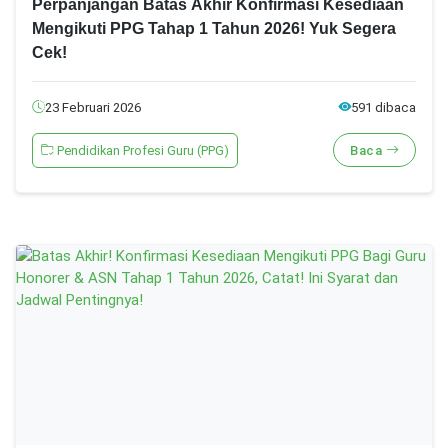
Perpanjangan Batas Akhir Konfirmasi Kesediaan
Mengikuti PPG Tahap 1 Tahun 2026! Yuk Segera
Cek!
23 Februari 2026
591 dibaca
Pendidikan Profesi Guru (PPG)
Baca