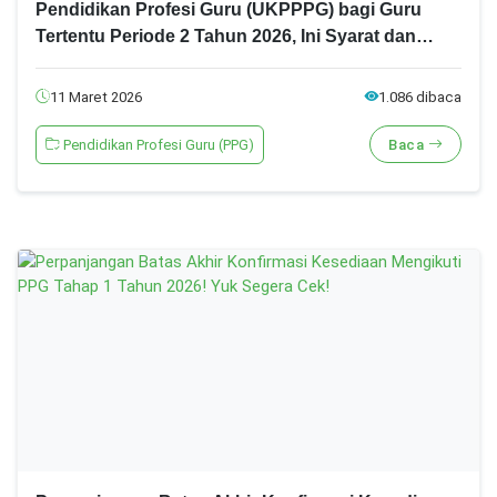
Pendidikan Profesi Guru (UKPPPG) bagi Guru
Tertentu Periode 2 Tahun 2026, Ini Syarat dan
Jadwal lengkapnya!
11 Maret 2026
1.086 dibaca
Pendidikan Profesi Guru (PPG)
Baca