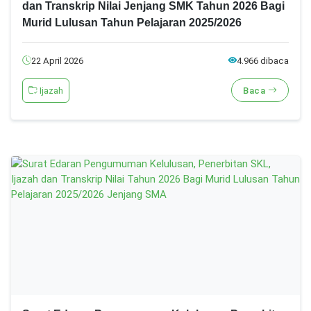
dan Transkrip Nilai Jenjang SMK Tahun 2026 Bagi
Murid Lulusan Tahun Pelajaran 2025/2026
22 April 2026
4.966 dibaca
Ijazah
Baca