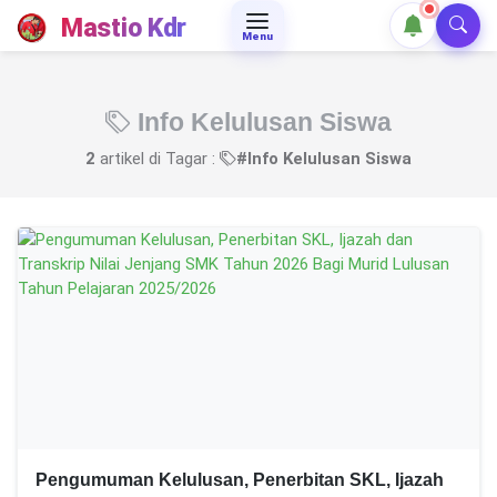
Mastio Kdr
Menu
Info Kelulusan Siswa
2
artikel di Tagar :
#Info Kelulusan Siswa
Pengumuman Kelulusan, Penerbitan SKL, Ijazah