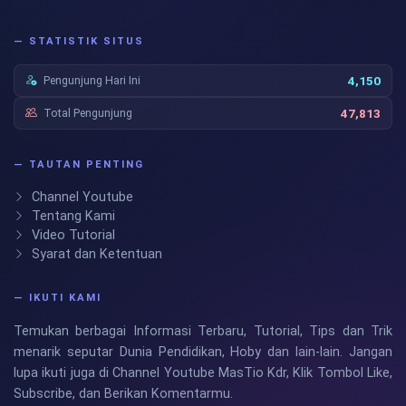
— STATISTIK SITUS
Pengunjung Hari Ini
4,150
Total Pengunjung
47,813
— TAUTAN PENTING
Channel Youtube
Tentang Kami
Video Tutorial
Syarat dan Ketentuan
— IKUTI KAMI
Temukan berbagai Informasi Terbaru, Tutorial, Tips dan Trik
menarik seputar Dunia Pendidikan, Hoby dan lain-lain. Jangan
lupa ikuti juga di Channel Youtube MasTio Kdr, Klik Tombol Like,
Subscribe, dan Berikan Komentarmu.