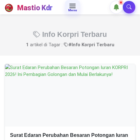
Mastio Kdr
Menu
Info Korpri Terbaru
1
artikel di Tagar :
#Info Korpri Terbaru
Surat Edaran Perubahan Besaran Potongan Iuran