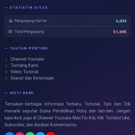
— STATISTIK SITUS
Pengunjung Hari Ini
3,033
Total Pengunjung
51,695
— TAUTAN PENTING
Channel Youtube
Tentang Kami
Video Tutorial
Syarat dan Ketentuan
— IKUTI KAMI
Temukan berbagai Informasi Terbaru, Tutorial, Tips dan Trik
menarik seputar Dunia Pendidikan, Hoby dan lain-lain. Jangan
lupa ikuti juga di Channel Youtube MasTio Kdr, Klik Tombol Like,
Subscribe, dan Berikan Komentarmu.