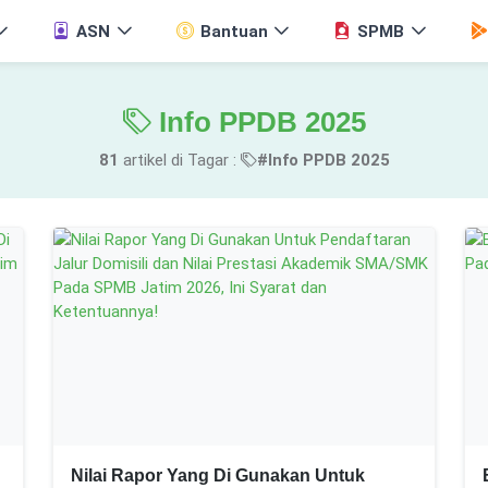
ASN
Bantuan
SPMB
Info PPDB 2025
81
artikel di Tagar :
#Info PPDB 2025
Nilai Rapor Yang Di Gunakan Untuk