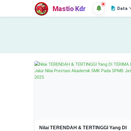
Mastio Kdr
Data
Nilai TERENDAH & TERTINGGI Yang DI