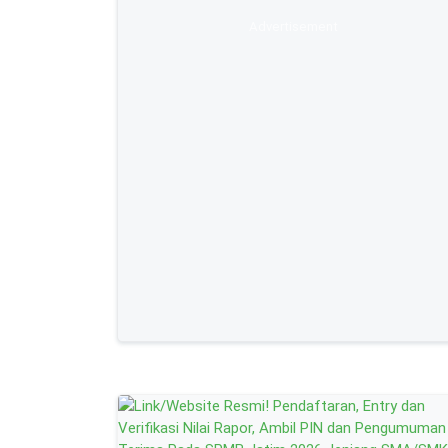
Advertisement