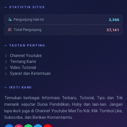
— STATISTIK SITUS
Pengunjung Hari Ini
3,366
Total Pengunjung
37,141
— TAUTAN PENTING
Channel Youtube
Tentang Kami
Video Tutorial
Syarat dan Ketentuan
— IKUTI KAMI
Temukan berbagai Informasi Terbaru, Tutorial, Tips dan Trik
menarik seputar Dunia Pendidikan, Hoby dan lain-lain. Jangan
lupa ikuti juga di Channel Youtube MasTio Kdr, Klik Tombol Like,
Subscribe, dan Berikan Komentarmu.