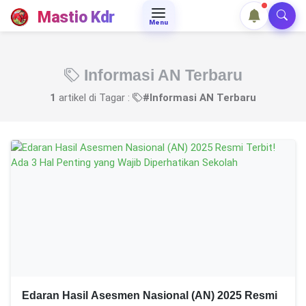
Mastio Kdr
Menu
Informasi AN Terbaru
1
artikel di Tagar :
#Informasi AN Terbaru
Edaran Hasil Asesmen Nasional (AN) 2025 Resmi