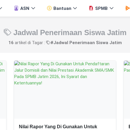
ASN
Bantuan
SPMB
Jadwal Penerimaan Siswa Jatim
16
artikel di Tagar :
#Jadwal Penerimaan Siswa Jatim
Nilai Rapor Yang Di Gunakan Untuk