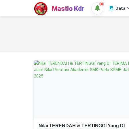
Mastio Kdr
Data
Nilai TERENDAH & TERTINGGI Yang DI