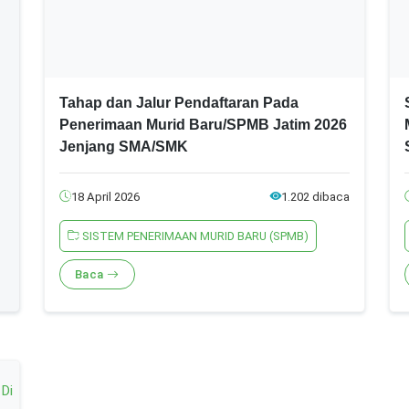
Tahap dan Jalur Pendaftaran Pada
Penerimaan Murid Baru/SPMB Jatim 2026
Jenjang SMA/SMK
18 April 2026
1.202 dibaca
SISTEM PENERIMAAN MURID BARU (SPMB)
Baca