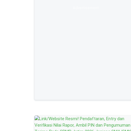
Advertisement