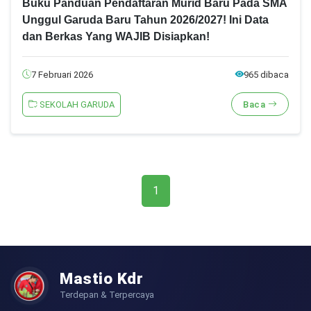
Buku Panduan Pendaftaran Murid Baru Pada SMA
Unggul Garuda Baru Tahun 2026/2027! Ini Data
dan Berkas Yang WAJIB Disiapkan!
7 Februari 2026
965 dibaca
SEKOLAH GARUDA
Baca
1
Mastio Kdr
Terdepan & Terpercaya