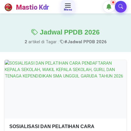
Mastio Kdr
Menu
Jadwal PPDB 2026
2
artikel di Tagar :
#Jadwal PPDB 2026
SOSIALISASI DAN PELATIHAN CARA