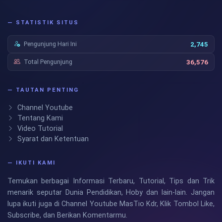
— STATISTIK SITUS
Pengunjung Hari Ini
2,745
Total Pengunjung
36,576
— TAUTAN PENTING
Channel Youtube
Tentang Kami
Video Tutorial
Syarat dan Ketentuan
— IKUTI KAMI
Temukan berbagai Informasi Terbaru, Tutorial, Tips dan Trik
menarik seputar Dunia Pendidikan, Hoby dan lain-lain. Jangan
lupa ikuti juga di Channel Youtube MasTio Kdr, Klik Tombol Like,
Subscribe, dan Berikan Komentarmu.