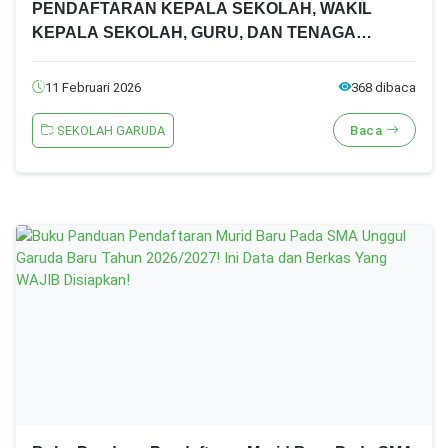
PENDAFTARAN KEPALA SEKOLAH, WAKIL
KEPALA SEKOLAH, GURU, DAN TENAGA
KEPENDIDIKAN SMA UNGGUL GARUDA TAHUN
2026
11 Februari 2026
368 dibaca
SEKOLAH GARUDA
Baca