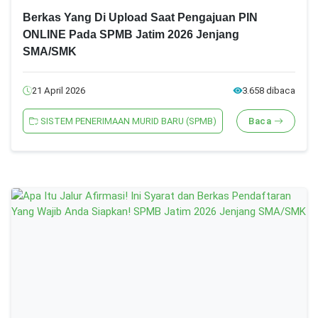
Berkas Yang Di Upload Saat Pengajuan PIN
ONLINE Pada SPMB Jatim 2026 Jenjang
SMA/SMK
21 April 2026
3.658 dibaca
SISTEM PENERIMAAN MURID BARU (SPMB)
Baca