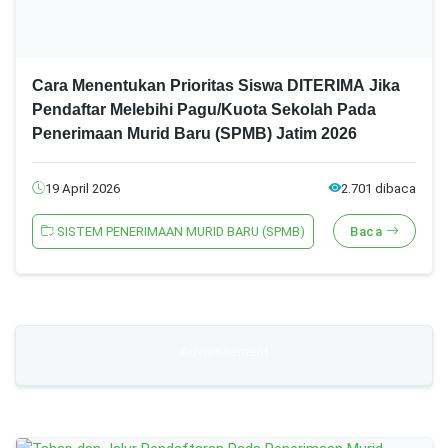
Cara Menentukan Prioritas Siswa DITERIMA Jika
Pendaftar Melebihi Pagu/Kuota Sekolah Pada
Penerimaan Murid Baru (SPMB) Jatim 2026
19 April 2026
2.701 dibaca
SISTEM PENERIMAAN MURID BARU (SPMB)
Baca
Advertisement