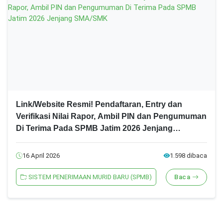
Link/Website Resmi! Pendaftaran, Entry dan
Verifikasi Nilai Rapor, Ambil PIN dan Pengumuman
Di Terima Pada SPMB Jatim 2026 Jenjang
SMA/SMK
16 April 2026
1.598 dibaca
SISTEM PENERIMAAN MURID BARU (SPMB)
Baca