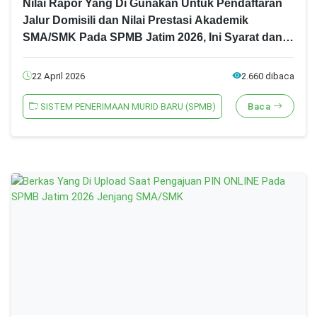
Nilai Rapor Yang Di Gunakan Untuk Pendaftaran
Jalur Domisili dan Nilai Prestasi Akademik
SMA/SMK Pada SPMB Jatim 2026, Ini Syarat dan
Ketentuannya!
22 April 2026
2.660 dibaca
SISTEM PENERIMAAN MURID BARU (SPMB)
Baca