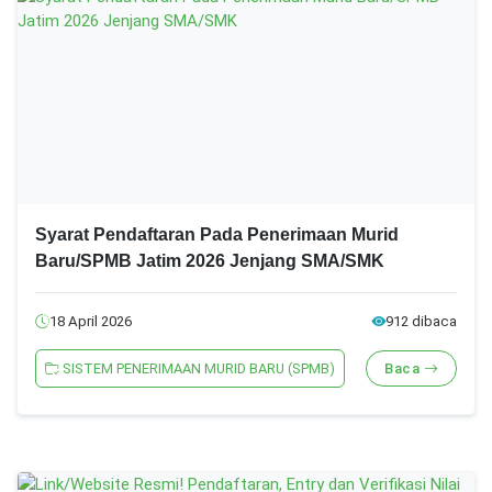
Syarat Pendaftaran Pada Penerimaan Murid
Baru/SPMB Jatim 2026 Jenjang SMA/SMK
18 April 2026
912 dibaca
SISTEM PENERIMAAN MURID BARU (SPMB)
Baca