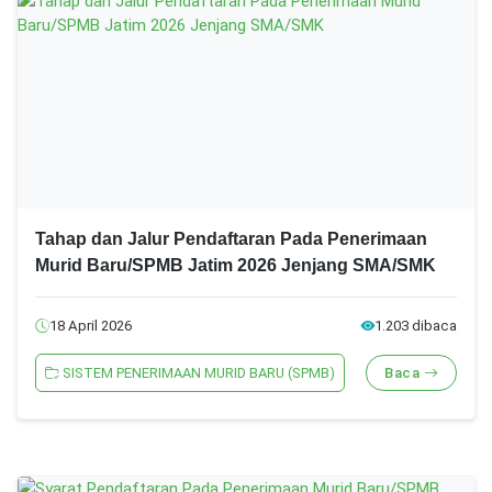
Tahap dan Jalur Pendaftaran Pada Penerimaan
Murid Baru/SPMB Jatim 2026 Jenjang SMA/SMK
18 April 2026
1.203 dibaca
SISTEM PENERIMAAN MURID BARU (SPMB)
Baca