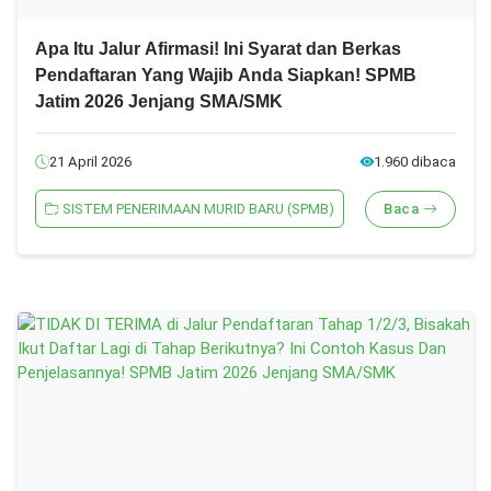
Apa Itu Jalur Afirmasi! Ini Syarat dan Berkas
Pendaftaran Yang Wajib Anda Siapkan! SPMB
Jatim 2026 Jenjang SMA/SMK
21 April 2026
1.960 dibaca
SISTEM PENERIMAAN MURID BARU (SPMB)
Baca