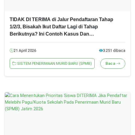
TIDAK DI TERIMA di Jalur Pendaftaran Tahap
1/2/3, Bisakah Ikut Daftar Lagi di Tahap
Berikutnya? Ini Contoh Kasus Dan
Penjelasannya! SPMB Jatim 2026 Jenjang
SMA/SMK
21 April 2026
3.251 dibaca
SISTEM PENERIMAAN MURID BARU (SPMB)
Baca