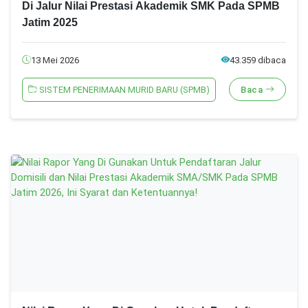
Di Jalur Nilai Prestasi Akademik SMK Pada SPMB
Jatim 2025
13 Mei 2026
43.359 dibaca
SISTEM PENERIMAAN MURID BARU (SPMB)
Baca