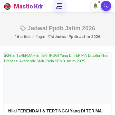
Mastio Kdr
Menu
Jadwal Ppdb Jatim 2026
16
artikel di Tagar :
#Jadwal Ppdb Jatim 2026
Nilai TERENDAH & TERTINGGI Yang DI TERIMA