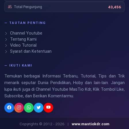
Total Pengunjung
43,456
— TAUTAN PENTING
Channel Youtube
Tentang Kami
Video Tutorial
Syarat dan Ketentuan
— IKUTI KAMI
Temukan berbagai Informasi Terbaru, Tutorial, Tips dan Trik
menarik seputar Dunia Pendidikan, Hoby dan lain-lain. Jangan
lupa ikuti juga di Channel Youtube MasTio Kdr, Klik Tombol Like,
Subscribe, dan Berikan Komentarmu.
Copyrights © 2012 - 2026
|
www.mastiokdr.com