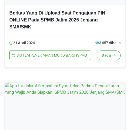
Berkas Yang Di Upload Saat Pengajuan PIN
ONLINE Pada SPMB Jatim 2026 Jenjang
SMA/SMK
21 April 2026
3.657 dibaca
SISTEM PENERIMAAN MURID BARU (SPMB)
Baca