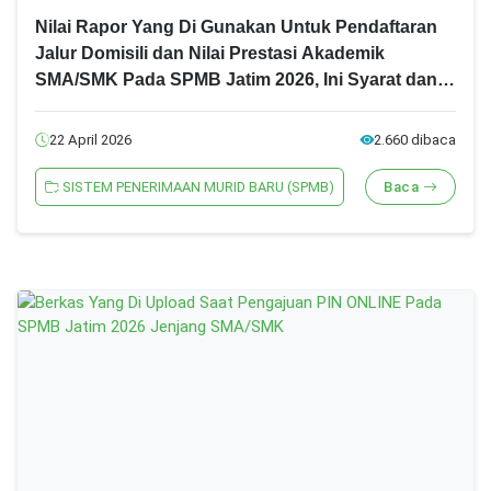
Nilai Rapor Yang Di Gunakan Untuk Pendaftaran
Jalur Domisili dan Nilai Prestasi Akademik
SMA/SMK Pada SPMB Jatim 2026, Ini Syarat dan
Ketentuannya!
22 April 2026
2.660 dibaca
SISTEM PENERIMAAN MURID BARU (SPMB)
Baca