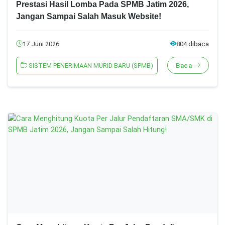
Prestasi Hasil Lomba Pada SPMB Jatim 2026,
Jangan Sampai Salah Masuk Website!
17 Juni 2026
804 dibaca
SISTEM PENERIMAAN MURID BARU (SPMB)
Baca