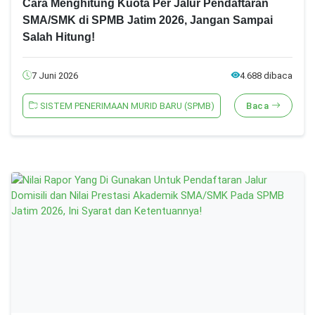
Cara Menghitung Kuota Per Jalur Pendaftaran
SMA/SMK di SPMB Jatim 2026, Jangan Sampai
Salah Hitung!
7 Juni 2026
4.688 dibaca
SISTEM PENERIMAAN MURID BARU (SPMB)
Baca