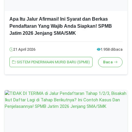
Apa Itu Jalur Afirmasi! Ini Syarat dan Berkas
Pendaftaran Yang Wajib Anda Siapkan! SPMB
Jatim 2026 Jenjang SMA/SMK
21 April 2026
1.958 dibaca
SISTEM PENERIMAAN MURID BARU (SPMB)
Baca