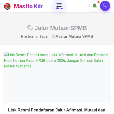
Mastio Kdr
Menu
Jalur Mutasi SPMB
6
artikel di Tagar :
#Jalur Mutasi SPMB
Link Resmi Pendaftaran Jalur Afirmasi, Mutasi dan