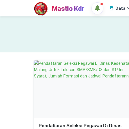
Mastio Kdr
Data
Pendaftaran Seleksi Pegawai Di Dinas