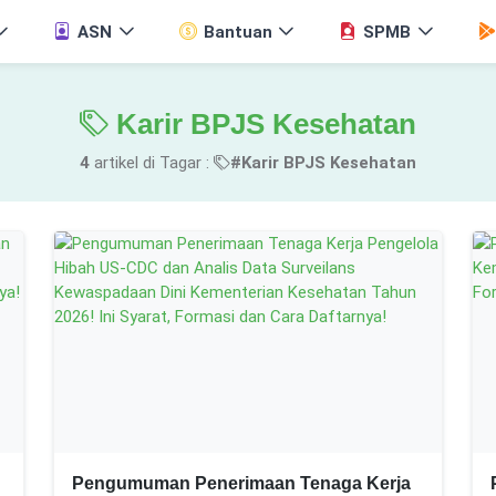
ASN
Bantuan
SPMB
Karir BPJS Kesehatan
4
artikel di Tagar :
#Karir BPJS Kesehatan
Pengumuman Penerimaan Tenaga Kerja