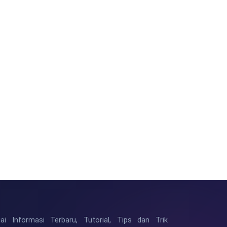
i Informasi Terbaru, Tutorial, Tips dan Trik