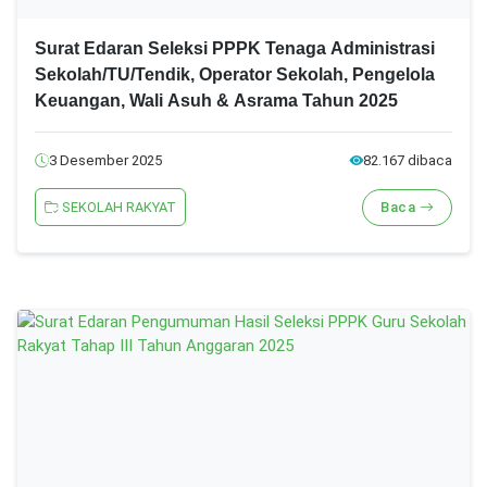
Surat Edaran Seleksi PPPK Tenaga Administrasi
Sekolah/TU/Tendik, Operator Sekolah, Pengelola
Keuangan, Wali Asuh & Asrama Tahun 2025
3 Desember 2025
82.167 dibaca
SEKOLAH RAKYAT
Baca