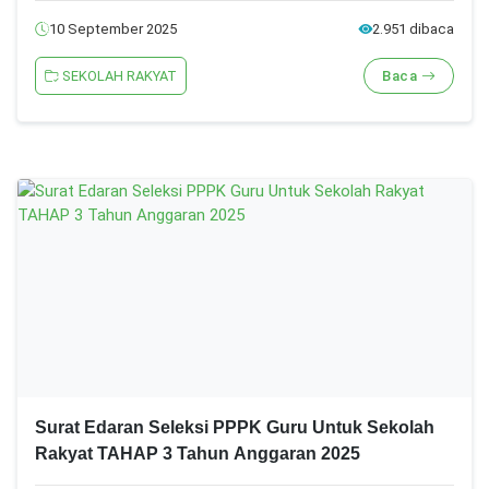
10 September 2025
2.951 dibaca
SEKOLAH RAKYAT
Baca
Surat Edaran Seleksi PPPK Guru Untuk Sekolah
Rakyat TAHAP 3 Tahun Anggaran 2025