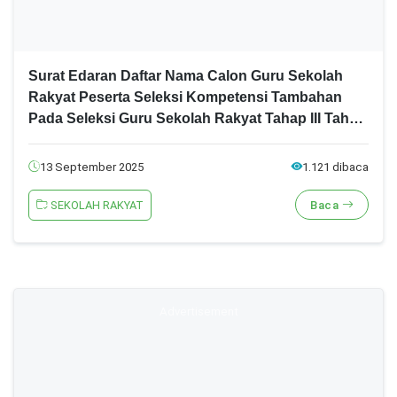
Surat Edaran Daftar Nama Calon Guru Sekolah
Rakyat Peserta Seleksi Kompetensi Tambahan
Pada Seleksi Guru Sekolah Rakyat Tahap III Tahun
2025
13 September 2025
1.121 dibaca
SEKOLAH RAKYAT
Baca
Advertisement