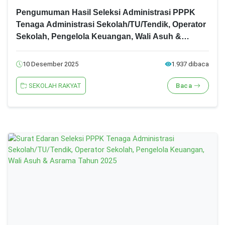
Pengumuman Hasil Seleksi Administrasi PPPK
Tenaga Administrasi Sekolah/TU/Tendik, Operator
Sekolah, Pengelola Keuangan, Wali Asuh &
Asrama Tahun 2025
10 Desember 2025
1.937 dibaca
SEKOLAH RAKYAT
Baca