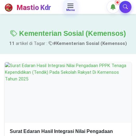
Mastio Kdr
Menu
Kementerian Sosial (Kemensos)
11
artikel di Tagar :
#Kementerian Sosial (Kemensos)
Surat Edaran Hasil Integrasi Nilai Pengadaan