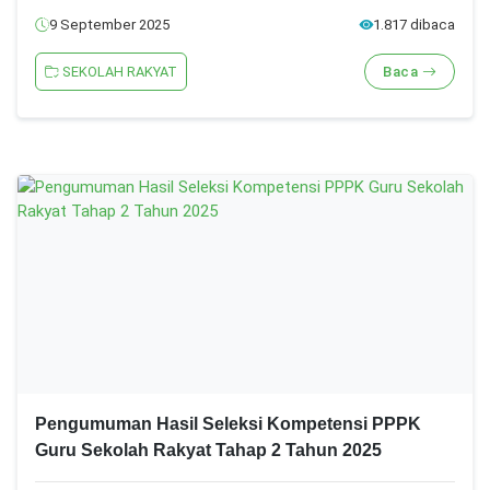
9 September 2025
1.817 dibaca
SEKOLAH RAKYAT
Baca
Pengumuman Hasil Seleksi Kompetensi PPPK
Guru Sekolah Rakyat Tahap 2 Tahun 2025