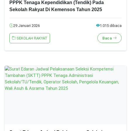
PPPK Tenaga Kependidikan (Tendik) Pada
Sekolah Rakyat Di Kemensos Tahun 2025
29 Januari 2026
1.015 dibaca
SEKOLAH RAKYAT
Baca