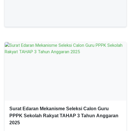
Surat Edaran Mekanisme Seleksi Calon Guru
PPPK Sekolah Rakyat TAHAP 3 Tahun Anggaran
2025