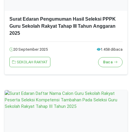
Surat Edaran Pengumuman Hasil Seleksi PPPK
Guru Sekolah Rakyat Tahap III Tahun Anggaran
2025
20 September 2025
1.458 dibaca
SEKOLAH RAKYAT
Baca