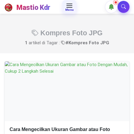
Mastio Kdr
Menu
Kompres Foto JPG
1
artikel di Tagar :
#Kompres Foto JPG
Cara Mengecilkan Ukuran Gambar atau Foto