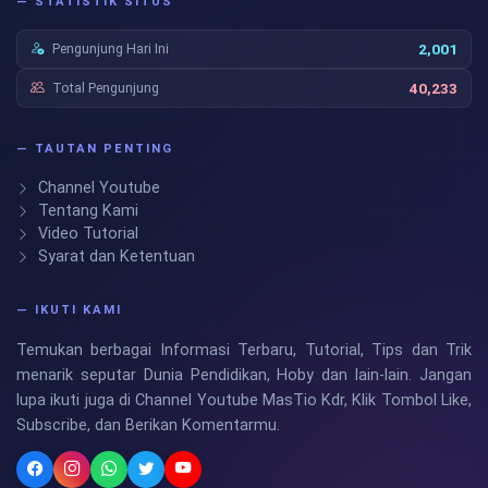
— STATISTIK SITUS
Pengunjung Hari Ini
2,001
Total Pengunjung
40,233
— TAUTAN PENTING
Channel Youtube
Tentang Kami
Video Tutorial
Syarat dan Ketentuan
— IKUTI KAMI
Temukan berbagai Informasi Terbaru, Tutorial, Tips dan Trik
menarik seputar Dunia Pendidikan, Hoby dan lain-lain. Jangan
lupa ikuti juga di Channel Youtube MasTio Kdr, Klik Tombol Like,
Subscribe, dan Berikan Komentarmu.