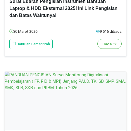
Surat Edaran Pengisian Instrumen Bantuan
Laptop & HDD Eksternal 2025! Ini Link Pengisian
dan Batas Waktunya!
30 Maret 2026
9.516 dibaca
Bantuan Pemerintah
Baca