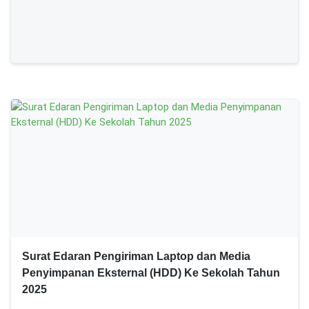
Surat Edaran Pengiriman Laptop dan Media
Penyimpanan Eksternal (HDD) Ke Sekolah Tahun
2025