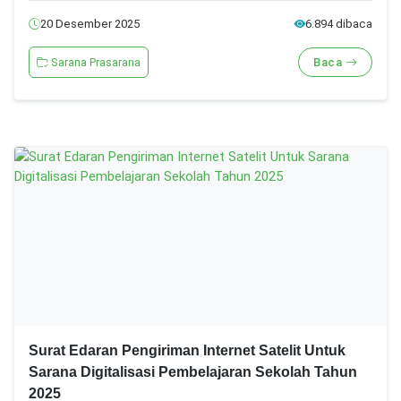
20 Desember 2025
6.894 dibaca
Sarana Prasarana
Baca
Surat Edaran Pengiriman Internet Satelit Untuk
Sarana Digitalisasi Pembelajaran Sekolah Tahun
2025