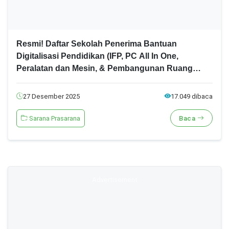
Resmi! Daftar Sekolah Penerima Bantuan
Digitalisasi Pendidikan (IFP, PC All In One,
Peralatan dan Mesin, & Pembangunan Ruang
Kelas Baru) Tahun 2025
27 Desember 2025
17.049 dibaca
Sarana Prasarana
Baca
Advertisement