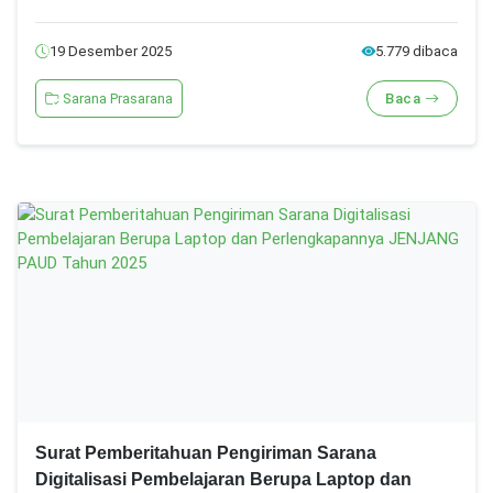
19 Desember 2025
5.779 dibaca
Sarana Prasarana
Baca
Surat Pemberitahuan Pengiriman Sarana
Digitalisasi Pembelajaran Berupa Laptop dan