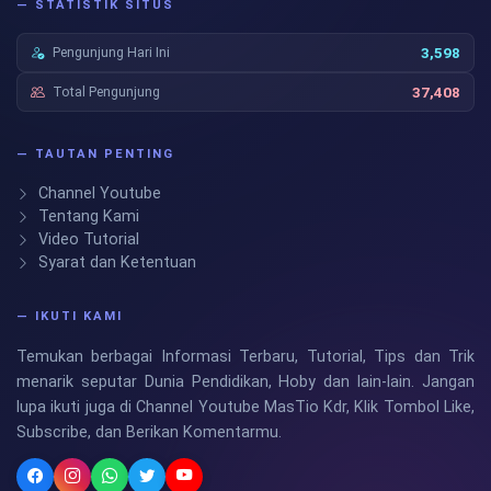
— STATISTIK SITUS
Pengunjung Hari Ini
3,598
Total Pengunjung
37,408
— TAUTAN PENTING
Channel Youtube
Tentang Kami
Video Tutorial
Syarat dan Ketentuan
— IKUTI KAMI
Temukan berbagai Informasi Terbaru, Tutorial, Tips dan Trik
menarik seputar Dunia Pendidikan, Hoby dan lain-lain. Jangan
lupa ikuti juga di Channel Youtube MasTio Kdr, Klik Tombol Like,
Subscribe, dan Berikan Komentarmu.