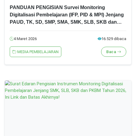
PANDUAN PENGISIAN Survei Monitoring
Digitalisasi Pembelajaran (IFP, PID & MPI) Jenjang
PAUD, TK, SD, SMP, SMA, SMK, SLB, SKB dan
PKBM Tahun 2026
4 Maret 2026
16.529 dibaca
MEDIA PEMBELAJARAN
Baca