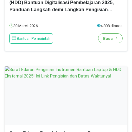
(HDD) Bantuan Digitalisasi Pembelajaran 2025,
Panduan Langkah-demi-Langkah Pengisian
Instrumen Monitoring dan Evaluasi
30 Maret 2026
4.808 dibaca
Bantuan Pemerintah
Baca