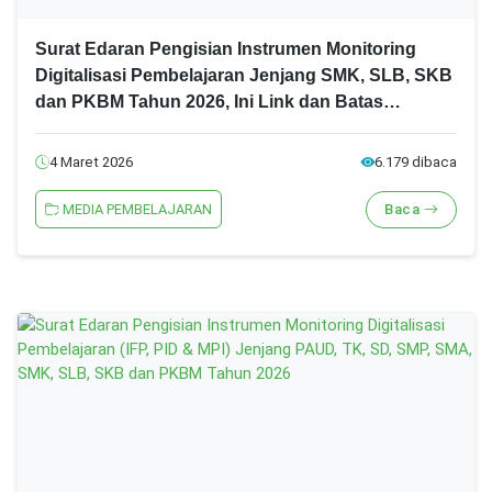
Surat Edaran Pengisian Instrumen Monitoring
Digitalisasi Pembelajaran Jenjang SMK, SLB, SKB
dan PKBM Tahun 2026, Ini Link dan Batas
Akhirnya!
4 Maret 2026
6.179 dibaca
MEDIA PEMBELAJARAN
Baca