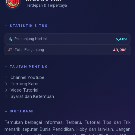
Terdepan & Terpercaya
— STATISTIK SITUS
Pengunjung Hari Ini
5,409
Total Pengunjung
43,988
— TAUTAN PENTING
Channel Youtube
Tentang Kami
Video Tutorial
Syarat dan Ketentuan
— IKUTI KAMI
Temukan berbagai Informasi Terbaru, Tutorial, Tips dan Trik
menarik seputar Dunia Pendidikan, Hoby dan lain-lain. Jangan