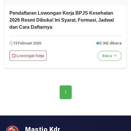
Pendaftaran Lowongan Kerja BPJS Kesehatan
2026 Resmi Dibuka! Ini Syarat, Formasi, Jadwal
dan Cara Daftarnya
15 Februari 2026
2.342 dibaca
Lowongan Kerja
Baca
1
Mastio Kdr