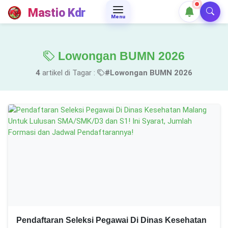
Mastio Kdr
Menu
Lowongan BUMN 2026
4
artikel di Tagar :
#Lowongan BUMN 2026
Pendaftaran Seleksi Pegawai Di Dinas Kesehatan