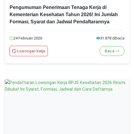
Pengumuman Penerimaan Tenaga Kerja di
Kementerian Kesehatan Tahun 2026! Ini Jumlah
Formasi, Syarat dan Jadwal Pendaftarannya
24 Februari 2026
31.878 dibaca
Lowongan Kerja
Baca