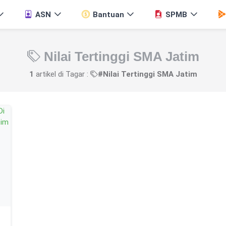
ASN
Bantuan
SPMB
Nilai Tertinggi SMA Jatim
1
artikel di Tagar :
#Nilai Tertinggi SMA Jatim