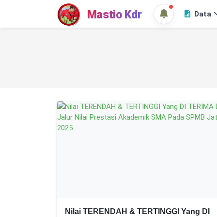
Mastio Kdr
Data
Nilai TERENDAH & TERTINGGI Yang DI