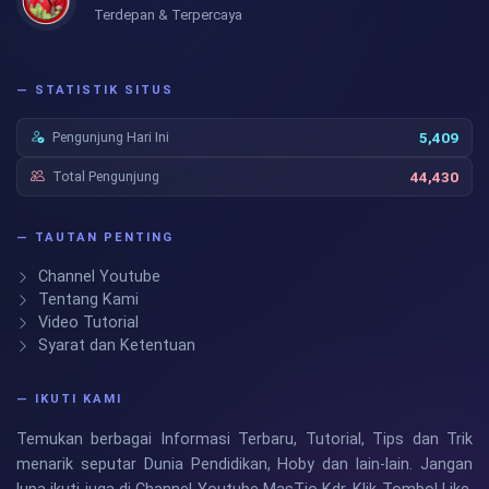
Terdepan & Terpercaya
— STATISTIK SITUS
Pengunjung Hari Ini
5,409
Total Pengunjung
44,430
— TAUTAN PENTING
Channel Youtube
Tentang Kami
Video Tutorial
Syarat dan Ketentuan
— IKUTI KAMI
Temukan berbagai Informasi Terbaru, Tutorial, Tips dan Trik
menarik seputar Dunia Pendidikan, Hoby dan lain-lain. Jangan