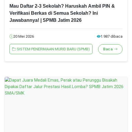
Mau Daftar 2-3 Sekolah? Haruskah Ambil PIN &
Verifikasi Berkas di Semua Sekolah? Ini
Jawabannya! | SPMB Jatim 2026
20 Mei 2026
1.987 dibaca
SISTEM PENERIMAAN MURID BARU (SPMB)
Baca