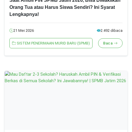
Saat Ambil PIN SPMB Jatim 2026, Bisa Diwakilkan
Orang Tua atau Harus Siswa Sendiri? Ini Syarat
Lengkapnya!
21 Mei 2026
2.492 dibaca
SISTEM PENERIMAAN MURID BARU (SPMB)
Baca