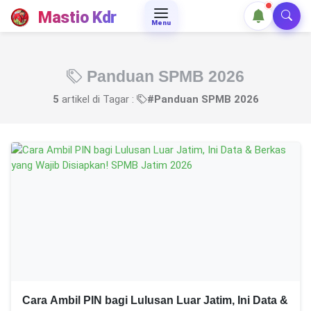
Mastio Kdr
Menu
Panduan SPMB 2026
5
artikel di Tagar :
#Panduan SPMB 2026
Cara Ambil PIN bagi Lulusan Luar Jatim, Ini Data &