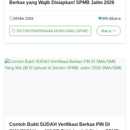
Berkas yang Wajib Disiapkan! SPMB Jatim 2026
28 Mei 2026
395 dibaca
SISTEM PENERIMAAN MURID BARU (SPMB)
Baca
Contoh Bukti SUDAH Verifikasi Berkas PIN DI