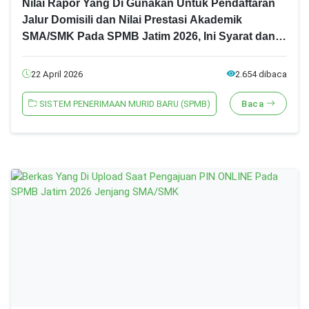
Nilai Rapor Yang Di Gunakan Untuk Pendaftaran
Jalur Domisili dan Nilai Prestasi Akademik
SMA/SMK Pada SPMB Jatim 2026, Ini Syarat dan
Ketentuannya!
22 April 2026
2.654 dibaca
SISTEM PENERIMAAN MURID BARU (SPMB)
Baca