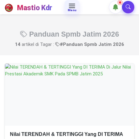
Mastio Kdr
Menu
Panduan Spmb Jatim 2026
14
artikel di Tagar :
#Panduan Spmb Jatim 2026
Nilai TERENDAH & TERTINGGI Yang DI TERIMA