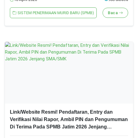
SISTEM PENERIMAAN MURID BARU (SPMB)
Baca
Link/Website Resmi! Pendaftaran, Entry dan
Verifikasi Nilai Rapor, Ambil PIN dan Pengumuman
Di Terima Pada SPMB Jatim 2026 Jenjang
SMA/SMK