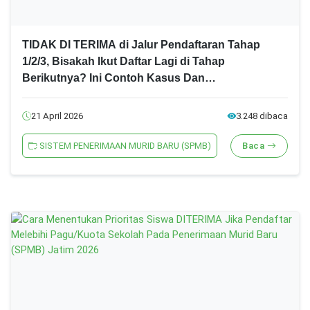
TIDAK DI TERIMA di Jalur Pendaftaran Tahap
1/2/3, Bisakah Ikut Daftar Lagi di Tahap
Berikutnya? Ini Contoh Kasus Dan
Penjelasannya! SPMB Jatim 2026 Jenjang
SMA/SMK
21 April 2026
3.248 dibaca
SISTEM PENERIMAAN MURID BARU (SPMB)
Baca