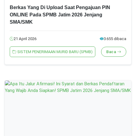
Berkas Yang Di Upload Saat Pengajuan PIN
ONLINE Pada SPMB Jatim 2026 Jenjang
SMA/SMK
21 April 2026
3.655 dibaca
SISTEM PENERIMAAN MURID BARU (SPMB)
Baca