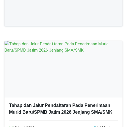
Tahap dan Jalur Pendaftaran Pada Penerimaan
Murid Baru/SPMB Jatim 2026 Jenjang SMA/SMK