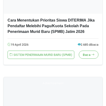
Cara Menentukan Prioritas Siswa DITERIMA Jika
Pendaftar Melebihi Pagu/Kuota Sekolah Pada
Penerimaan Murid Baru (SPMB) Jatim 2026
19 April 2026
2.685 dibaca
SISTEM PENERIMAAN MURID BARU (SPMB)
Baca
Advertisement