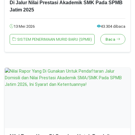
Di Jalur Nilai Prestasi Akademik SMK Pada SPMB
Jatim 2025
13 Mei 2026
43.304 dibaca
SISTEM PENERIMAAN MURID BARU (SPMB)
Baca