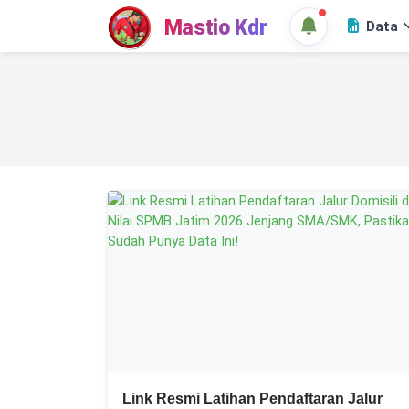
Mastio Kdr
Data
Link Resmi Latihan Pendaftaran Jalur