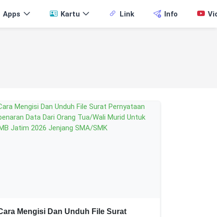
Apps
Kartu
Link
Info
Vi
Cara Mengisi Dan Unduh File Surat