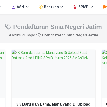
ASN
Bantuan
SPMB
Pendaftaran Sma Negeri Jatim
4
artikel di Tagar :
#Pendaftaran Sma Negeri Jatim
KK Baru dan Lama, Mana yang Di Upload