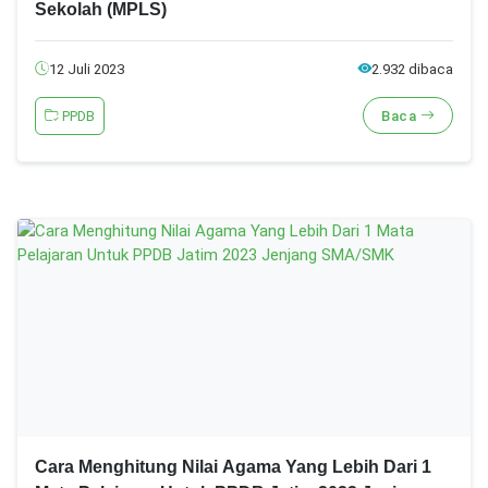
Sekolah (MPLS)
12 Juli 2023
2.932 dibaca
PPDB
Baca
Cara Menghitung Nilai Agama Yang Lebih Dari 1