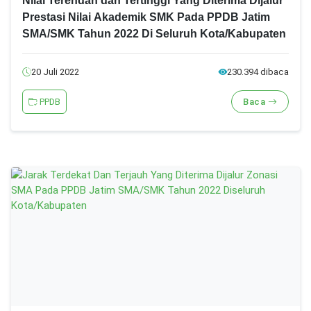
Nilai Terendah dan Tertinggi Yang Diterima Dijalur
Prestasi Nilai Akademik SMK Pada PPDB Jatim
SMA/SMK Tahun 2022 Di Seluruh Kota/Kabupaten
20 Juli 2022
230.394 dibaca
PPDB
Baca