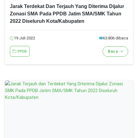
Jarak Terdekat Dan Terjauh Yang Diterima Dijalur
Zonasi SMA Pada PPDB Jatim SMA/SMK Tahun
2022 Diseluruh Kota/Kabupaten
19 Juli 2022
63.806 dibaca
PPDB
Baca