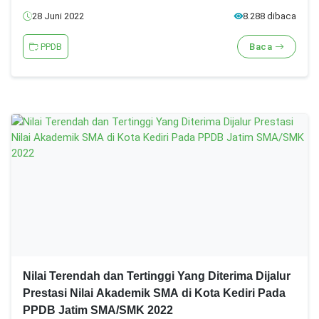
28 Juni 2022
8.288 dibaca
PPDB
Baca
Nilai Terendah dan Tertinggi Yang Diterima Dijalur
Prestasi Nilai Akademik SMA di Kota Kediri Pada
PPDB Jatim SMA/SMK 2022