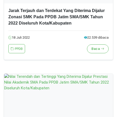
Jarak Terjauh dan Terdekat Yang Diterima Dijalur
Zonasi SMK Pada PPDB Jatim SMA/SMK Tahun
2022 Diseluruh Kota/Kabupaten
18 Juli 2022
22.539 dibaca
PPDB
Baca