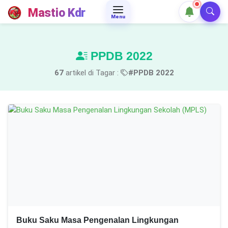
Mastio Kdr
Menu
PPDB 2022
67
artikel di Tagar :
#PPDB 2022
Buku Saku Masa Pengenalan Lingkungan