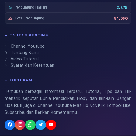
Pengunjung Hari Ini
2,275
Total Pengunjung
51,050
— TAUTAN PENTING
Channel Youtube
Tentang Kami
Video Tutorial
Syarat dan Ketentuan
— IKUTI KAMI
Temukan berbagai Informasi Terbaru, Tutorial, Tips dan Trik
menarik seputar Dunia Pendidikan, Hoby dan lain-lain. Jangan
lupa ikuti juga di Channel Youtube MasTio Kdr, Klik Tombol Like,
Subscribe, dan Berikan Komentarmu.