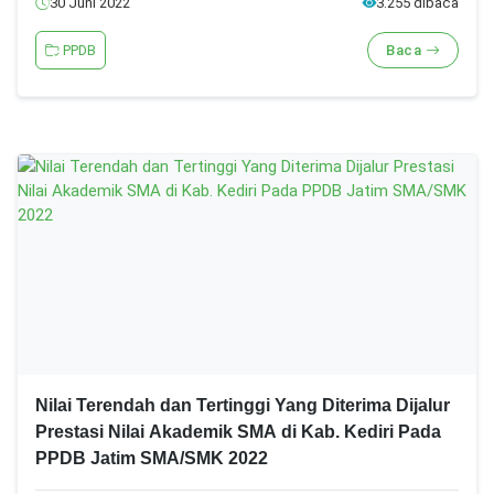
30 Juni 2022
3.255 dibaca
PPDB
Baca
Nilai Terendah dan Tertinggi Yang Diterima Dijalur
Prestasi Nilai Akademik SMA di Kab. Kediri Pada
PPDB Jatim SMA/SMK 2022