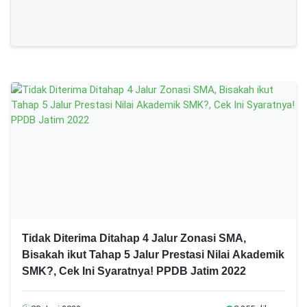
Tidak Diterima Ditahap 4 Jalur Zonasi SMA,
Bisakah ikut Tahap 5 Jalur Prestasi Nilai Akademik
SMK?, Cek Ini Syaratnya! PPDB Jatim 2022