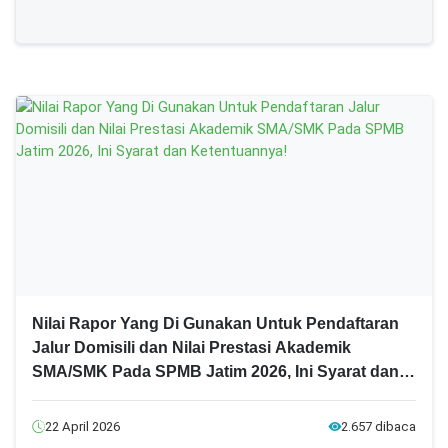
Nilai Rapor Yang Di Gunakan Untuk Pendaftaran
Jalur Domisili dan Nilai Prestasi Akademik
SMA/SMK Pada SPMB Jatim 2026, Ini Syarat dan
Ketentuannya!
22 April 2026
2.657 dibaca