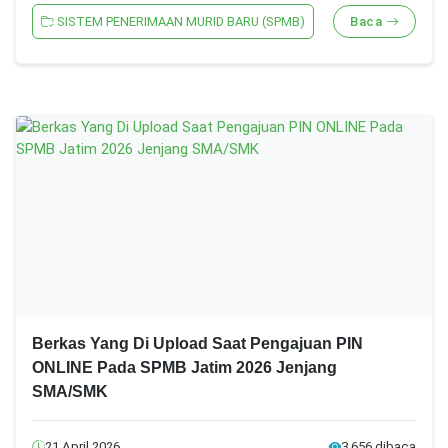
SISTEM PENERIMAAN MURID BARU (SPMB)
Baca
Berkas Yang Di Upload Saat Pengajuan PIN
ONLINE Pada SPMB Jatim 2026 Jenjang
SMA/SMK
21 April 2026
3.656 dibaca