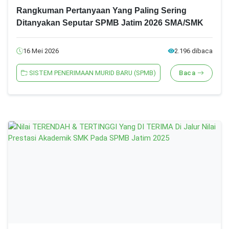
Rangkuman Pertanyaan Yang Paling Sering
Ditanyakan Seputar SPMB Jatim 2026 SMA/SMK
16 Mei 2026
2.196 dibaca
SISTEM PENERIMAAN MURID BARU (SPMB)
Baca