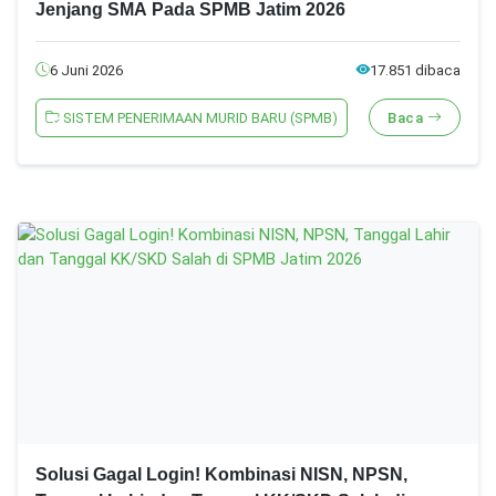
Jenjang SMA Pada SPMB Jatim 2026
6 Juni 2026
17.851 dibaca
SISTEM PENERIMAAN MURID BARU (SPMB)
Baca
Solusi Gagal Login! Kombinasi NISN, NPSN,