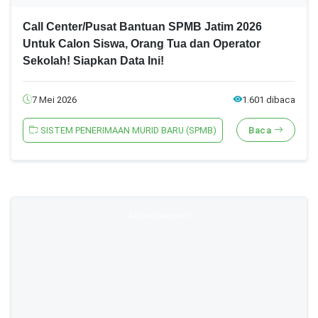
Call Center/Pusat Bantuan SPMB Jatim 2026
Untuk Calon Siswa, Orang Tua dan Operator
Sekolah! Siapkan Data Ini!
7 Mei 2026
1.601 dibaca
SISTEM PENERIMAAN MURID BARU (SPMB)
Baca
Advertisement