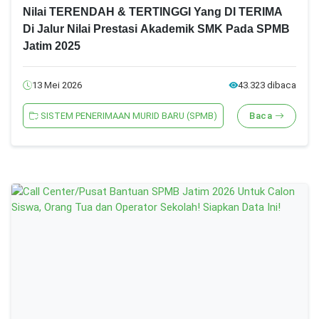
Nilai TERENDAH & TERTINGGI Yang DI TERIMA
Di Jalur Nilai Prestasi Akademik SMK Pada SPMB
Jatim 2025
13 Mei 2026
43.323 dibaca
SISTEM PENERIMAAN MURID BARU (SPMB)
Baca