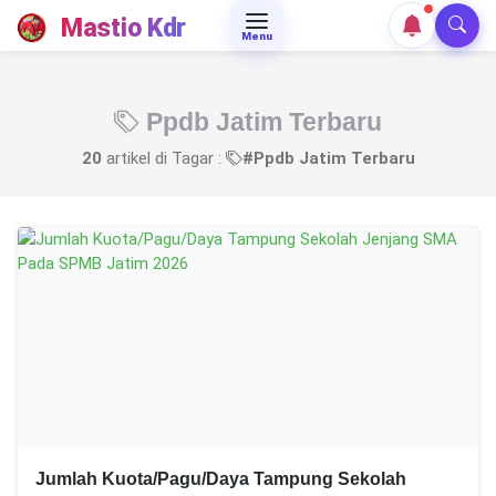
Mastio Kdr
Menu
Ppdb Jatim Terbaru
20
artikel di Tagar :
#Ppdb Jatim Terbaru
Jumlah Kuota/Pagu/Daya Tampung Sekolah