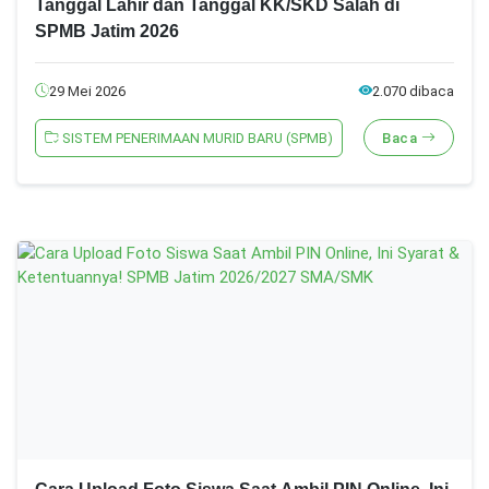
Tanggal Lahir dan Tanggal KK/SKD Salah di
SPMB Jatim 2026
29 Mei 2026
2.070 dibaca
SISTEM PENERIMAAN MURID BARU (SPMB)
Baca