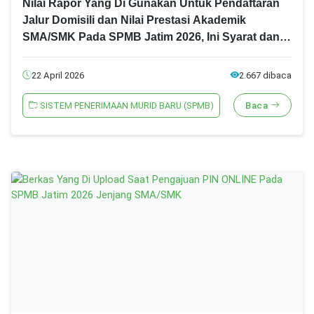
Nilai Rapor Yang Di Gunakan Untuk Pendaftaran
Jalur Domisili dan Nilai Prestasi Akademik
SMA/SMK Pada SPMB Jatim 2026, Ini Syarat dan
Ketentuannya!
22 April 2026
2.667 dibaca
SISTEM PENERIMAAN MURID BARU (SPMB)
Baca