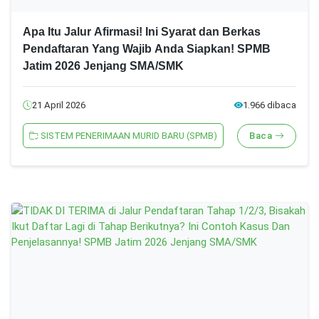
Apa Itu Jalur Afirmasi! Ini Syarat dan Berkas
Pendaftaran Yang Wajib Anda Siapkan! SPMB
Jatim 2026 Jenjang SMA/SMK
21 April 2026
1.966 dibaca
SISTEM PENERIMAAN MURID BARU (SPMB)
Baca