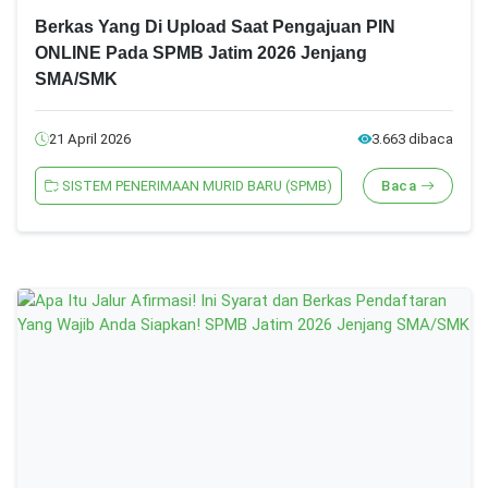
Berkas Yang Di Upload Saat Pengajuan PIN
ONLINE Pada SPMB Jatim 2026 Jenjang
SMA/SMK
21 April 2026
3.663 dibaca
SISTEM PENERIMAAN MURID BARU (SPMB)
Baca