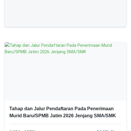
Tahap dan Jalur Pendaftaran Pada Penerimaan
Murid Baru/SPMB Jatim 2026 Jenjang SMA/SMK