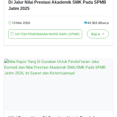
Di Jalur Nilai Prestasi Akademik SMK Pada SPMB
Jatim 2025
13 Mei 2026
43.363 dibaca
SISTEM PENERIMAAN MURID BARU (SPMB)
Baca