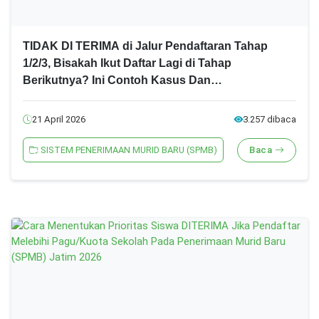
TIDAK DI TERIMA di Jalur Pendaftaran Tahap
1/2/3, Bisakah Ikut Daftar Lagi di Tahap
Berikutnya? Ini Contoh Kasus Dan
Penjelasannya! SPMB Jatim 2026 Jenjang
SMA/SMK
21 April 2026
3.257 dibaca
SISTEM PENERIMAAN MURID BARU (SPMB)
Baca