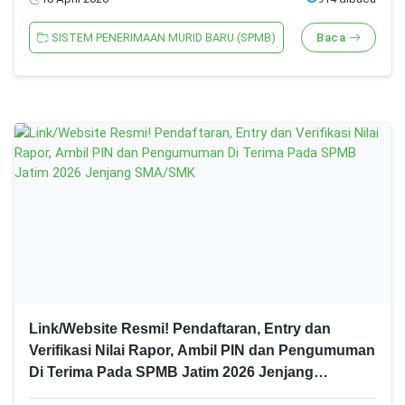
SISTEM PENERIMAAN MURID BARU (SPMB)
Baca
Link/Website Resmi! Pendaftaran, Entry dan
Verifikasi Nilai Rapor, Ambil PIN dan Pengumuman
Di Terima Pada SPMB Jatim 2026 Jenjang
SMA/SMK