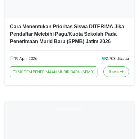
Cara Menentukan Prioritas Siswa DITERIMA Jika
Pendaftar Melebihi Pagu/Kuota Sekolah Pada
Penerimaan Murid Baru (SPMB) Jatim 2026
19 April 2026
2.708 dibaca
SISTEM PENERIMAAN MURID BARU (SPMB)
Baca
Advertisement