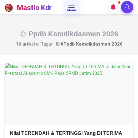
Mastio Kdr
Menu
Ppdb Kemdikdasmen 2026
16
artikel di Tagar :
#Ppdb Kemdikdasmen 2026
Nilai TERENDAH & TERTINGGI Yang DI TERIMA