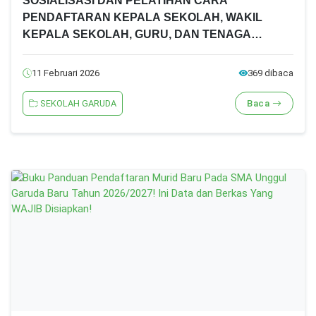
SOSIALISASI DAN PELATIHAN CARA
PENDAFTARAN KEPALA SEKOLAH, WAKIL
KEPALA SEKOLAH, GURU, DAN TENAGA
KEPENDIDIKAN SMA UNGGUL GARUDA TAHUN
2026
11 Februari 2026
369 dibaca
SEKOLAH GARUDA
Baca