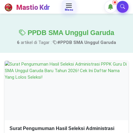
Mastio Kdr
Menu
PPDB SMA Unggul Garuda
6
artikel di Tagar :
#PPDB SMA Unggul Garuda
Surat Pengumuman Hasil Seleksi Administrasi