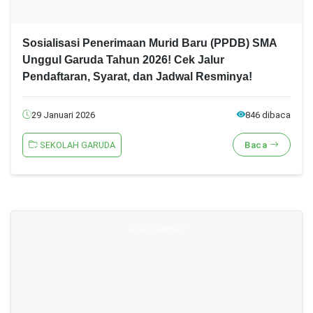
Sosialisasi Penerimaan Murid Baru (PPDB) SMA
Unggul Garuda Tahun 2026! Cek Jalur
Pendaftaran, Syarat, dan Jadwal Resminya!
29 Januari 2026
846 dibaca
SEKOLAH GARUDA
Baca
Advertisement