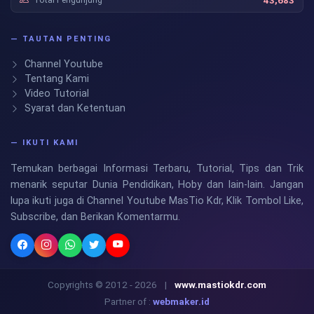
— TAUTAN PENTING
Channel Youtube
Tentang Kami
Video Tutorial
Syarat dan Ketentuan
— IKUTI KAMI
Temukan berbagai Informasi Terbaru, Tutorial, Tips dan Trik
menarik seputar Dunia Pendidikan, Hoby dan lain-lain. Jangan
lupa ikuti juga di Channel Youtube MasTio Kdr, Klik Tombol Like,
Subscribe, dan Berikan Komentarmu.
Copyrights © 2012 - 2026
|
www.mastiokdr.com
Partner of :
webmaker.id