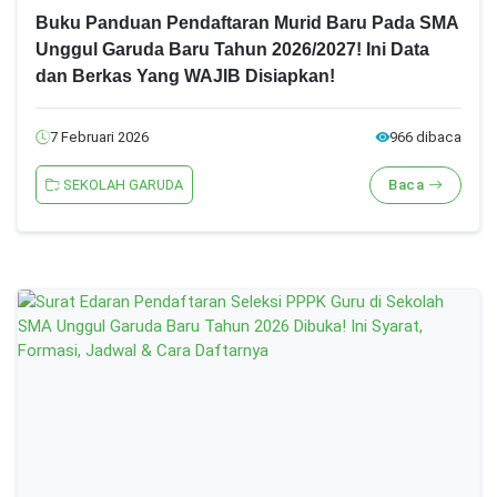
Buku Panduan Pendaftaran Murid Baru Pada SMA
Unggul Garuda Baru Tahun 2026/2027! Ini Data
dan Berkas Yang WAJIB Disiapkan!
7 Februari 2026
966 dibaca
SEKOLAH GARUDA
Baca