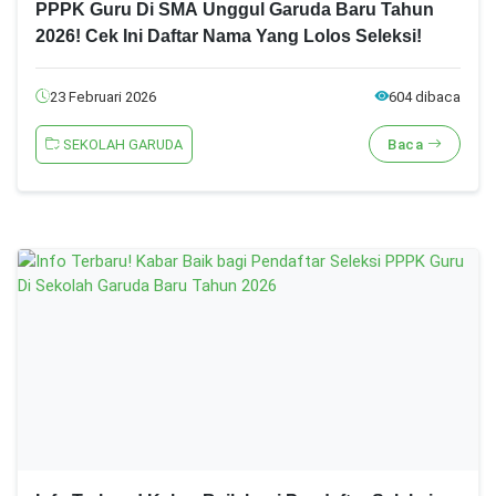
PPPK Guru Di SMA Unggul Garuda Baru Tahun
2026! Cek Ini Daftar Nama Yang Lolos Seleksi!
23 Februari 2026
604 dibaca
SEKOLAH GARUDA
Baca