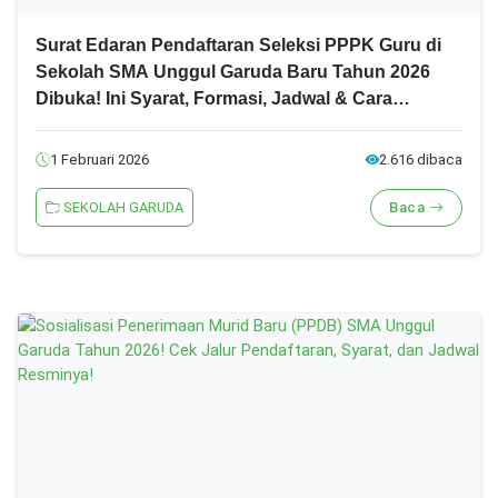
Surat Edaran Pendaftaran Seleksi PPPK Guru di
Sekolah SMA Unggul Garuda Baru Tahun 2026
Dibuka! Ini Syarat, Formasi, Jadwal & Cara
Daftarnya
1 Februari 2026
2.616 dibaca
SEKOLAH GARUDA
Baca