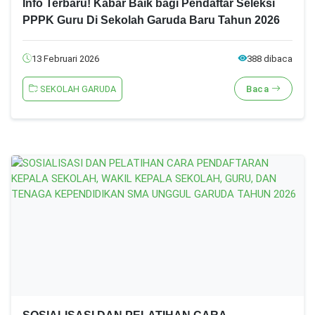
Info Terbaru! Kabar Baik bagi Pendaftar Seleksi
PPPK Guru Di Sekolah Garuda Baru Tahun 2026
13 Februari 2026
388 dibaca
SEKOLAH GARUDA
Baca