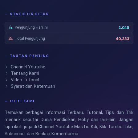
— STATISTIK SITUS
Pengunjung Hari Ini
2,045
Total Pengunjung
40,233
— TAUTAN PENTING
Channel Youtube
Tentang Kami
Video Tutorial
Syarat dan Ketentuan
— IKUTI KAMI
Temukan berbagai Informasi Terbaru, Tutorial, Tips dan Trik
menarik seputar Dunia Pendidikan, Hoby dan lain-lain. Jangan
lupa ikuti juga di Channel Youtube MasTio Kdr, Klik Tombol Like,
Subscribe, dan Berikan Komentarmu.