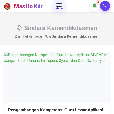
Mastio Kdr
Menu
Sindara Kemendikdasmen
2
artikel di Tagar :
#Sindara Kemendikdasmen
Pengembangan Kompetensi Guru Lewat Aplikasi