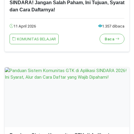
SINDARA! Jangan Salah Paham, Ini Tujuan, Syarat
dan Cara Daftarnya!
11 April 2026
1.357 dibaca
KOMUNITAS BELAJAR
Baca