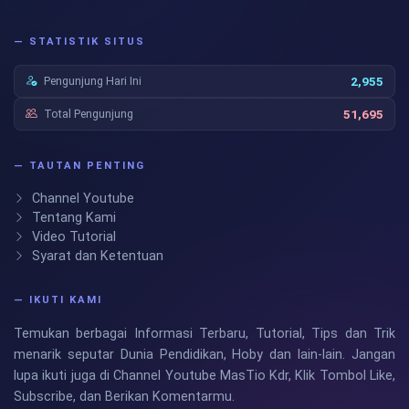
— STATISTIK SITUS
Pengunjung Hari Ini
2,955
Total Pengunjung
51,695
— TAUTAN PENTING
Channel Youtube
Tentang Kami
Video Tutorial
Syarat dan Ketentuan
— IKUTI KAMI
Temukan berbagai Informasi Terbaru, Tutorial, Tips dan Trik
menarik seputar Dunia Pendidikan, Hoby dan lain-lain. Jangan
lupa ikuti juga di Channel Youtube MasTio Kdr, Klik Tombol Like,
Subscribe, dan Berikan Komentarmu.