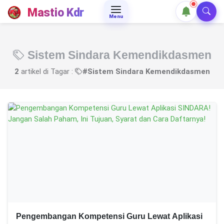
Mastio Kdr
Menu
Sistem Sindara Kemendikdasmen
2
artikel di Tagar :
#Sistem Sindara Kemendikdasmen
Pengembangan Kompetensi Guru Lewat Aplikasi