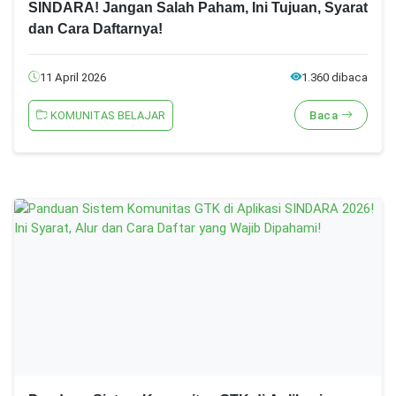
SINDARA! Jangan Salah Paham, Ini Tujuan, Syarat
dan Cara Daftarnya!
11 April 2026
1.360 dibaca
KOMUNITAS BELAJAR
Baca