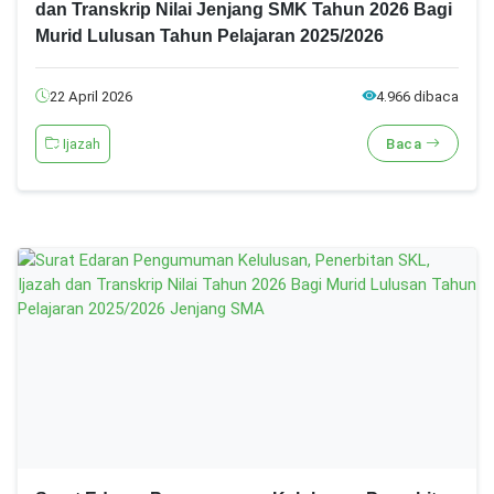
dan Transkrip Nilai Jenjang SMK Tahun 2026 Bagi
Murid Lulusan Tahun Pelajaran 2025/2026
22 April 2026
4.966 dibaca
Ijazah
Baca