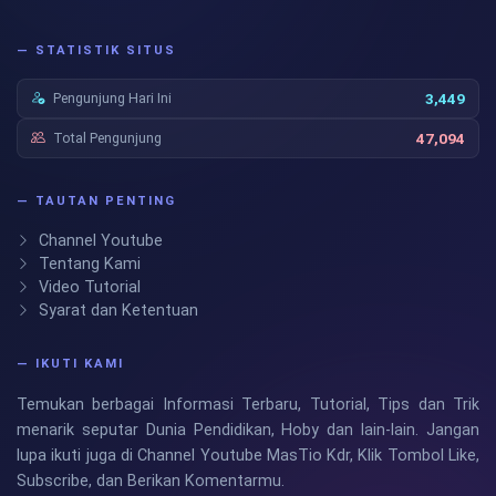
— STATISTIK SITUS
Pengunjung Hari Ini
3,449
Total Pengunjung
47,094
— TAUTAN PENTING
Channel Youtube
Tentang Kami
Video Tutorial
Syarat dan Ketentuan
— IKUTI KAMI
Temukan berbagai Informasi Terbaru, Tutorial, Tips dan Trik
menarik seputar Dunia Pendidikan, Hoby dan lain-lain. Jangan
lupa ikuti juga di Channel Youtube MasTio Kdr, Klik Tombol Like,
Subscribe, dan Berikan Komentarmu.