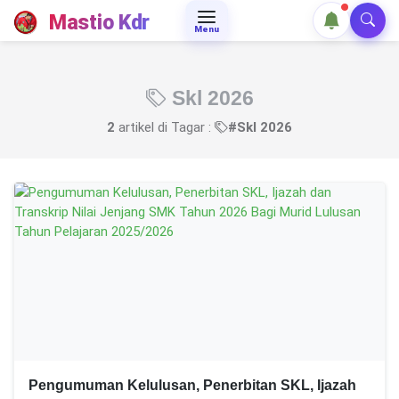
Mastio Kdr
Menu
Skl 2026
2
artikel di Tagar :
#Skl 2026
Pengumuman Kelulusan, Penerbitan SKL, Ijazah